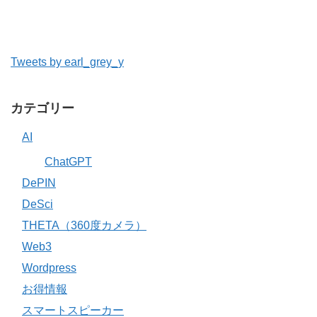
Tweets by earl_grey_y
カテゴリー
AI
ChatGPT
DePIN
DeSci
THETA（360度カメラ）
Web3
Wordpress
お得情報
スマートスピーカー