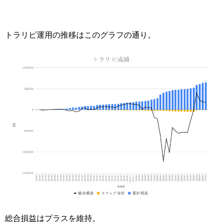
トラリピ運用の推移はこのグラフの通り。
総合損益はプラスを維持。