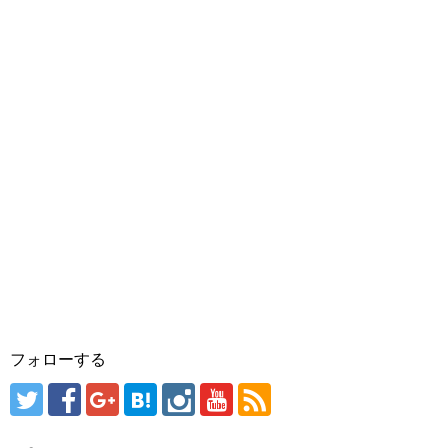
フォローする