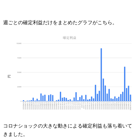
週ごとの確定利益だけをまとめたグラフがこちら。
コロナショックの大きな動きによる確定利益も落ち着いて
きました。