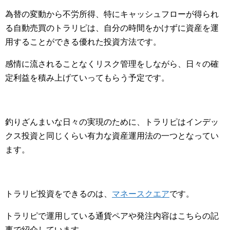
為替の変動から不労所得、特にキャッシュフローが得られ
る自動売買のトラリピは、自分の時間をかけずに資産を運
用することができる優れた投資方法です。
感情に流されることなくリスク管理をしながら、日々の確
定利益を積み上げていってもらう予定です。
釣りざんまいな日々の実現のために、トラリピはインデッ
クス投資と同じくらい有力な資産運用法の一つとなってい
ます。
トラリピ投資をできるのは、
マネースクエア
です。
トラリピで運用している通貨ペアや発注内容はこちらの記
事で紹介しています。