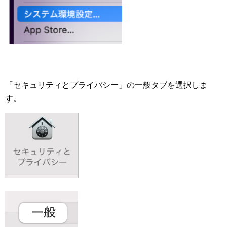
「セキュリティとプライバシー」の一般タブを選択しま
す。