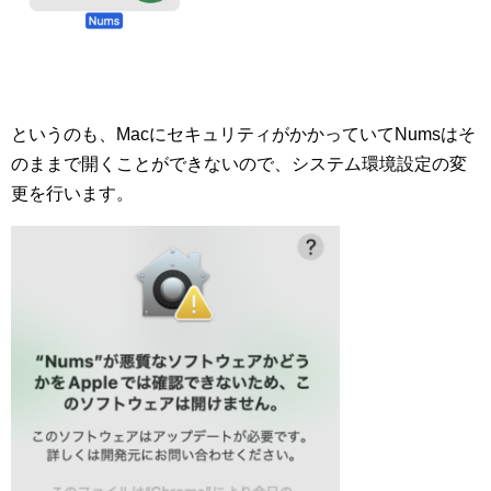
というのも、MacにセキュリティがかかっていてNumsはそ
のままで開くことができないので、システム環境設定の変
更を行います。