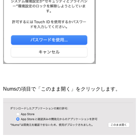
Numsの項目で「このまま開く」をクリックします。