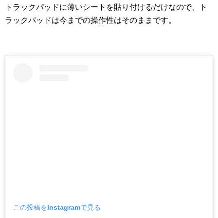
トラックパッドに薄いシートを貼り付けるだけなので、ト
ラックパッドは今までの操作性はそのままです。
この投稿をInstagramで見る