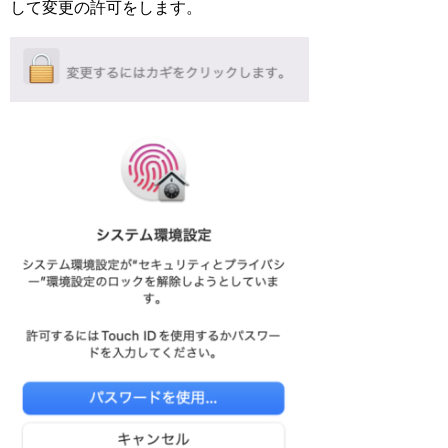
して変更の許可をします。