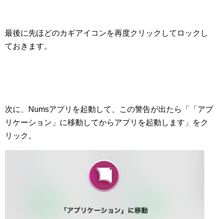
最後に先ほどのカギアイコンを再度クリックしてロックし
ておきます。
次に、Numsアプリを起動して、この警告が出たら「「アプ
リケーション」に移動してからアプリを起動します」をク
リック。