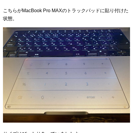
こちらがMacBook Pro MAXのトラックパッドに貼り付けた
状態。