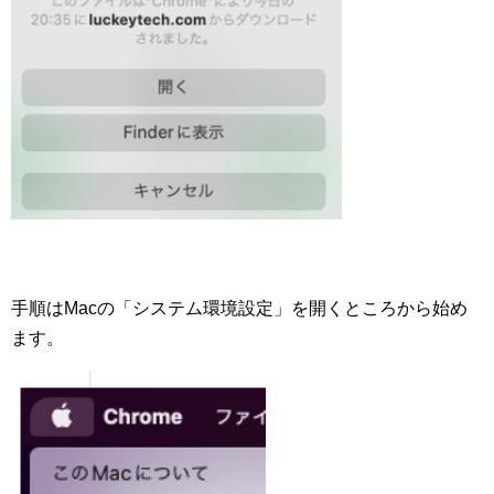
手順はMacの「システム環境設定」を開くところから始め
ます。