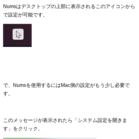
Numsはデスクトップの上部に表示されるこのアイコンから
で設定が可能です。
で、Numsを使用するにはMac側の設定がもう少し必要で
す。
このメッセージが表示されたら「システム設定を開きま
す」をクリック。