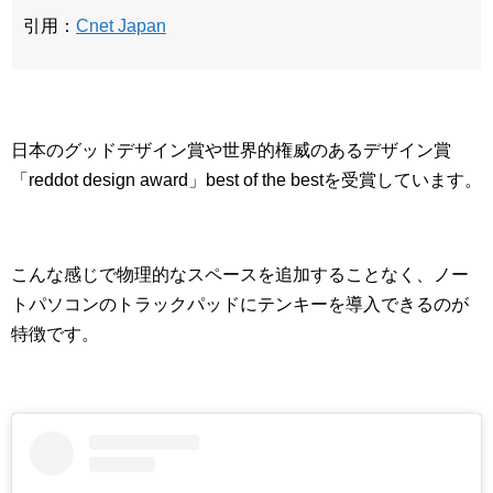
引用：
Cnet Japan
日本のグッドデザイン賞や世界的権威のあるデザイン賞
「reddot design award」best of the bestを受賞しています。
こんな感じで物理的なスペースを追加することなく、ノー
トパソコンのトラックパッドにテンキーを導入できるのが
特徴です。