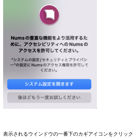
表示されるウインドウの一番下のカギアイコンをクリック