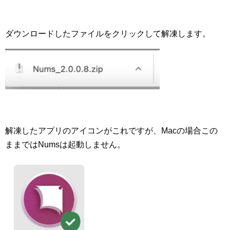
ダウンロードしたファイルをクリックして解凍します。
解凍したアプリのアイコンがこれですが、Macの場合この
ままではNumsは起動しません。