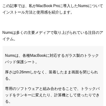
この記事では、私がMacBook Proに導入したNumsについて
インストール方法と使用感を紹介します。
Numsは多くの主要メディアで取り上げられている注目のア
イテム。
Numsは、各種MacBookに対応するガラス製のトラック
パッド保護シート。
厚さは0.26mmしかなく、装着したまま画面を閉じられ
る。
専用のソフトウェアと組み合わせることで、トラックパ
ッドをテンキーに変えたり、計算機として使ったりでき
る。