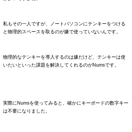
私もその一人ですが、ノートパソコンにテンキーをつける
と物理的スペースを取るのが嫌で使っていないんです。
物理的なテンキーを導入するのは嫌だけど、テンキーは使
いたいといった課題を解決してくれるのがNumsです。
実際にNumsを使ってみると、確かにキーボードの数字キー
は不要になりました。