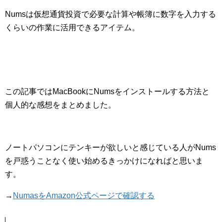
Numsは仮想通貨投資で必要な計算や帳簿に数字を入力する
くらいの作業に活用できるアイテム。
この記事ではMacBookにNumsをインストールする方法と
個人的な感想をまとめました。
ノートパソコンにテンキーが欲しいと感じている人がNums
を戸惑うことなく使い始めるきっかけになればと思いま
す。
→
NumasをAmazon公式ページで確認する