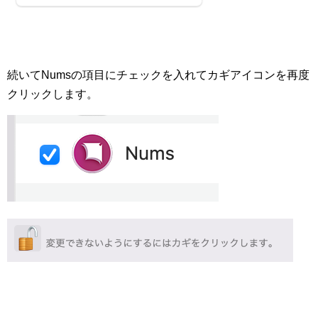
続いてNumsの項目にチェックを入れてカギアイコンを再度
クリックします。