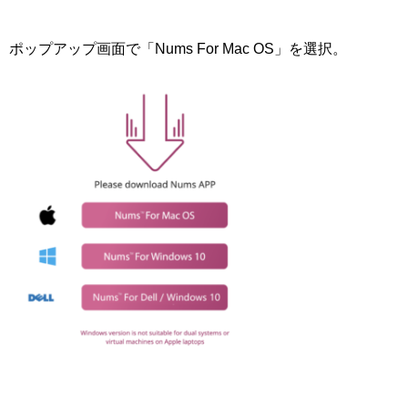
ポップアップ画面で「Nums For Mac OS」を選択。