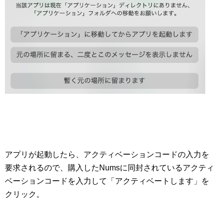
アプリが起動したら、アクティベーションコードの入力を
要求されるので、購入したNumsに同封されているアクティ
ベーションコードを入力して「アクティベートします」を
クリック。