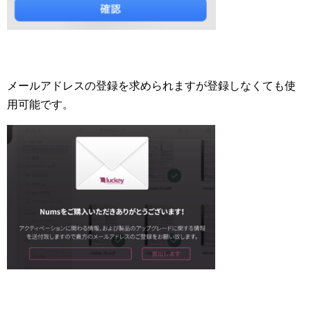
メールアドレスの登録を求められますが登録しなくても使
用可能です。