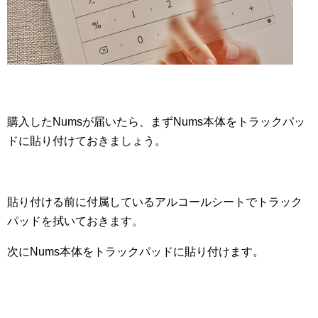
購入したNumsが届いたら、まずNums本体をトラックパッ
ドに貼り付けておきましょう。
貼り付ける前に付属しているアルコールシートでトラック
パッドを拭いておきます。
次にNums本体をトラックパッドに貼り付けます。