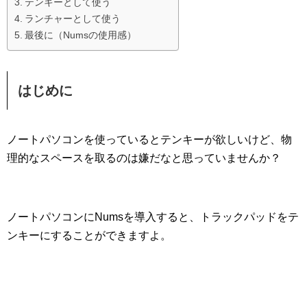
テンキーとして使う
ランチャーとして使う
最後に（Numsの使用感）
はじめに
ノートパソコンを使っているとテンキーが欲しいけど、物
理的なスペースを取るのは嫌だなと思っていませんか？
ノートパソコンにNumsを導入すると、トラックパッドをテ
ンキーにすることができますよ。