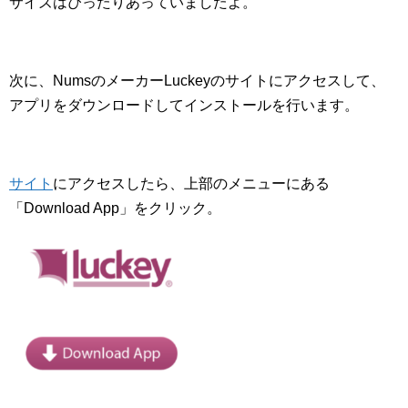
サイズはぴったりあっていましたよ。
次に、NumsのメーカーLuckeyのサイトにアクセスして、
アプリをダウンロードしてインストールを行います。
サイト
にアクセスしたら、上部のメニューにある
「Download App」をクリック。