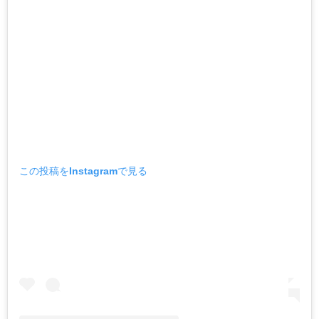
この投稿をInstagramで見る