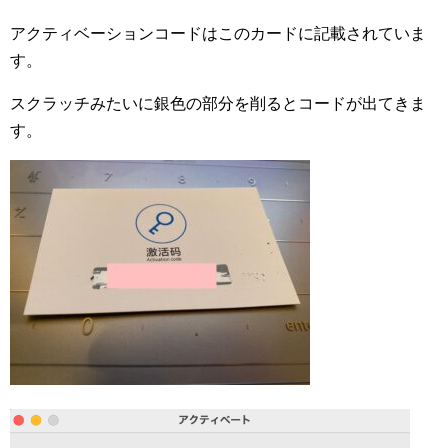
アクティベーションコードはこのカードに記載されていま
す。
スクラッチみたいに銀色の部分を削るとコードが出てきま
す。