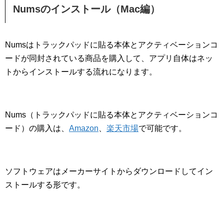
Numsのインストール（Mac編）
Numsはトラックパッドに貼る本体とアクティベーションコ
ードが同封されている商品を購入して、アプリ自体はネッ
トからインストールする流れになります。
Nums（トラックパッドに貼る本体とアクティベーションコ
ード）の購入は、
Amazon
、
楽天市場
で可能です。
ソフトウェアはメーカーサイトからダウンロードしてイン
ストールする形です。