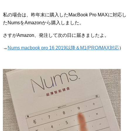
私の場合は、昨年末に購入したMacBook Pro MAXに対応し
たNumsをAmazonから購入しました。
さすがAmazon、発注して次の日に届きましたよ。
→
Nums macbook pro 16 2019以降＆M1(PRO/MAX対応
）