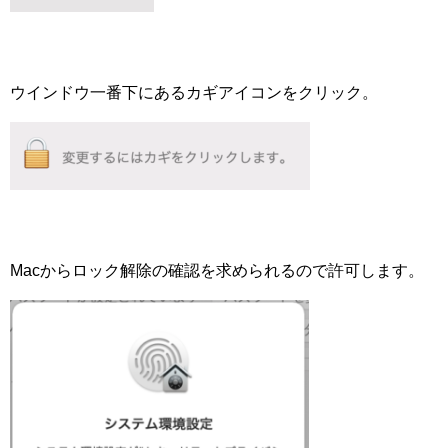
ウインドウ一番下にあるカギアイコンをクリック。
Macからロック解除の確認を求められるので許可します。