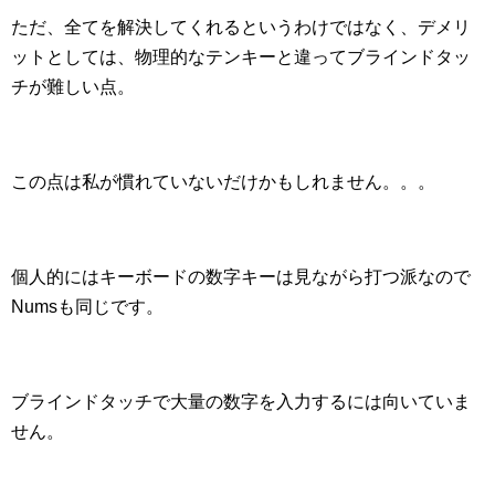
ただ、全てを解決してくれるというわけではなく、デメリ
ットとしては、物理的なテンキーと違ってブラインドタッ
チが難しい点。
この点は私が慣れていないだけかもしれません。。。
個人的にはキーボードの数字キーは見ながら打つ派なので
Numsも同じです。
ブラインドタッチで大量の数字を入力するには向いていま
せん。