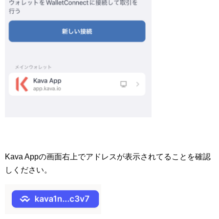
Kava Appの画面右上でアドレスが表示されてることを確認
しください。