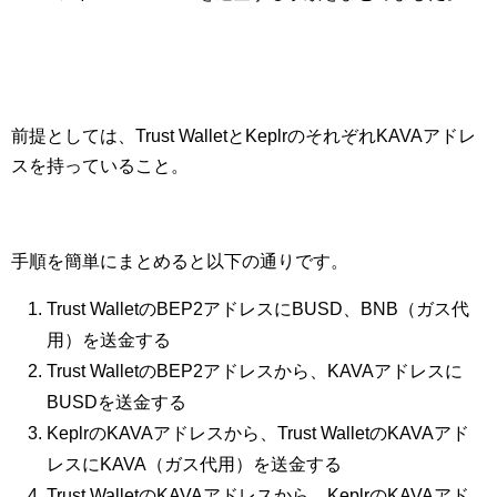
前提としては、Trust WalletとKeplrのそれぞれKAVAアドレ
スを持っていること。
手順を簡単にまとめると以下の通りです。
Trust WalletのBEP2アドレスにBUSD、BNB（ガス代
用）を送金する
Trust WalletのBEP2アドレスから、KAVAアドレスに
BUSDを送金する
KeplrのKAVAアドレスから、Trust WalletのKAVAアド
レスにKAVA（ガス代用）を送金する
Trust WalletのKAVAアドレスから、KeplrのKAVAアド