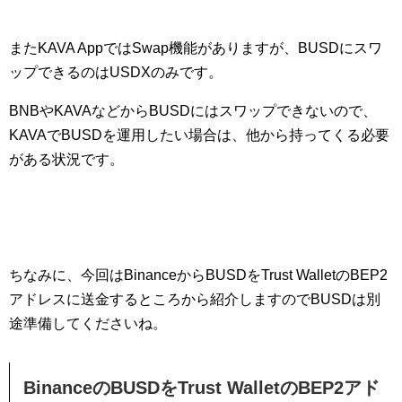
またKAVA AppではSwap機能がありますが、BUSDにスワ
ップできるのはUSDXのみです。
BNBやKAVAなどからBUSDにはスワップできないので、
KAVAでBUSDを運用したい場合は、他から持ってくる必要
がある状況です。
ちなみに、今回はBinanceからBUSDをTrust WalletのBEP2
アドレスに送金するところから紹介しますのでBUSDは別
途準備してくださいね。
BinanceのBUSDをTrust WalletのBEP2アド