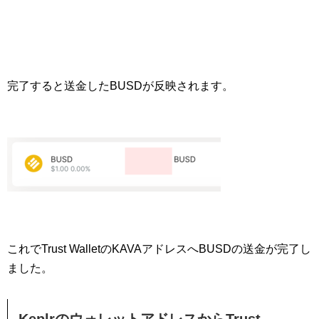
完了すると送金したBUSDが反映されます。
これでTrust WalletのKAVAアドレスへBUSDの送金が完了し
ました。