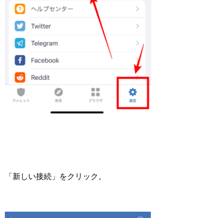
「新しい接続」をクリック。