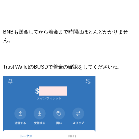
BNBも送金してから着金まで時間はほとんどかかりませ
ん。
Trust WalletのBUSDで着金の確認をしてくださいね。