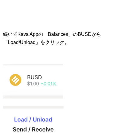
続いてKava Appの「Balances」のBUSDから
「Load/Unload」をクリック。