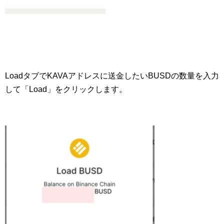
LoadタブでKAVAアドレスに送金したいBUSDの数量を入力
して「Load」をクリックします。