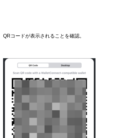
QRコードが表示されることを確認。