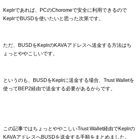
Keplrであれば、PCのChoromeで安全に利用できるので
KeplrでBUSDを使いたいと思った次第です。
ただ、BUSDをKeplrのKAVAアドレスへ送金する方法はち
ょっとややこしいです。
というのも、BUSDをKeplrに送金する場合、Trust Walletを
使ってBEP2経由で送金する必要があるからです。
この記事ではちょっとややこしいTrust Wallet経由でKeplrの
KAVAアドレスへBUSDを送金する手順をまとめました。