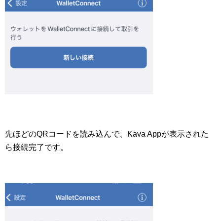
先ほどのQRコードを読み込んで、Kava Appが表示された
ら接続完了です。