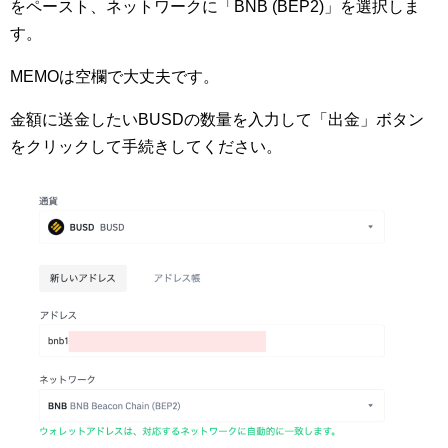
をペースト、ネットワークに「BNB (BEP2)」を選択しま
す。
MEMOは空欄で大丈夫です。
金額に送金したいBUSDの数量を入力して「出金」ボタン
をクリックして手続きしてください。