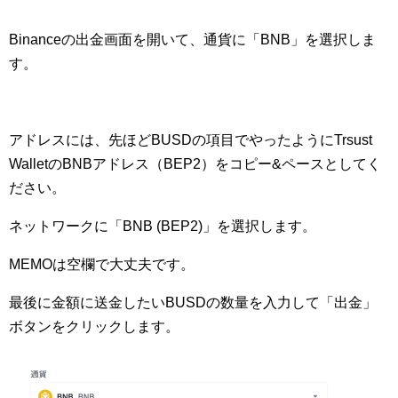
Binanceの出金画面を開いて、通貨に「BNB」を選択しま
す。
アドレスには、先ほどBUSDの項目でやったようにTrsust
WalletのBNBアドレス（BEP2）をコピー&ペースとしてく
ださい。
ネットワークに「BNB (BEP2)」を選択します。
MEMOは空欄で大丈夫です。
最後に金額に送金したいBUSDの数量を入力して「出金」
ボタンをクリックします。