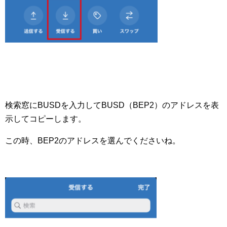
検索窓にBUSDを入力してBUSD（BEP2）のアドレスを表
示してコピーします。
この時、BEP2のアドレスを選んでくださいね。