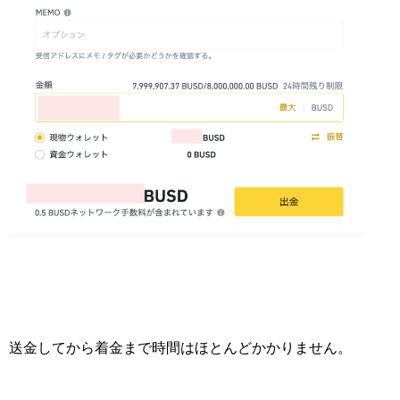
送金してから着金まで時間はほとんどかかりません。