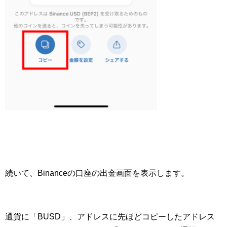
続いて、Binanceの口座の出金画面を表示します。
通貨に「BUSD」、アドレスに先ほどコピーしたアドレス