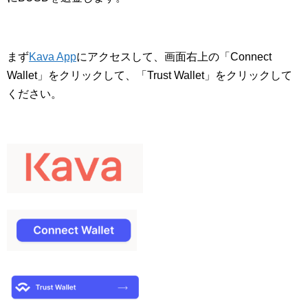
まず
Kava App
にアクセスして、画面右上の「Connect
Wallet」をクリックして、「Trust Wallet」をクリックして
ください。