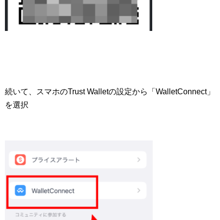
続いて、スマホのTrust Walletの設定から「WalletConnect」
を選択