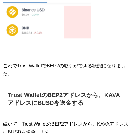
これでTrust WalletでBEP2の取引ができる状態になりまし
た。
Trust WalletのBEP2アドレスから、KAVA
アドレスにBUSDを送金する
続いて、Trust WalletのBEP2アドレスから、KAVAアドレス
にBUSDを送金します。