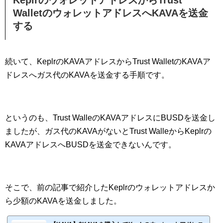
KeplrのウォレットアドレスからTrust
WalletのウォレットアドレスへKAVAを送金
する
続いて、KeplrのKAVAアドレスからTrust WalletのKAVAア
ドレスへガス代のKAVAを送金する手順です。
というのも、Trust WalleのKAVAアドレスにBUSDを送金し
ましたが、ガス代のKAVAがないとTrust WalleからKeplrの
KAVAアドレスへBUSDを送金できないんです。
そこで、前の記事で紹介したKeplrのウォレットアドレスか
ら少額のKAVAを送金しました。