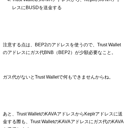
レスにBUSDを送金する
注意する点は、BEP2のアドレスを使うので、Trust Wallet
のアドレスにガス代BNB（BEP2）が少額必要なこと。
ガス代がないとTrust Walletで何もできませんからね。
あと、Trust WalletのKAVAアドレスからKeplrアドレスに送
金する際も、Trust WalletのKAVAアドレスにガス代のKAVA