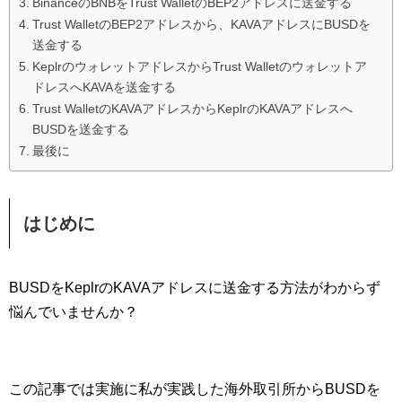
BinanceのBNBをTrust WalletのBEP2アドレスに送金する
Trust WalletのBEP2アドレスから、KAVAアドレスにBUSDを
送金する
KeplrのウォレットアドレスからTrust Walletのウォレットア
ドレスへKAVAを送金する
Trust WalletのKAVAアドレスからKeplrのKAVAアドレスへ
BUSDを送金する
最後に
はじめに
BUSDをKeplrのKAVAアドレスに送金する方法がわからず
悩んでいませんか？
この記事では実施に私が実践した海外取引所からBUSDを