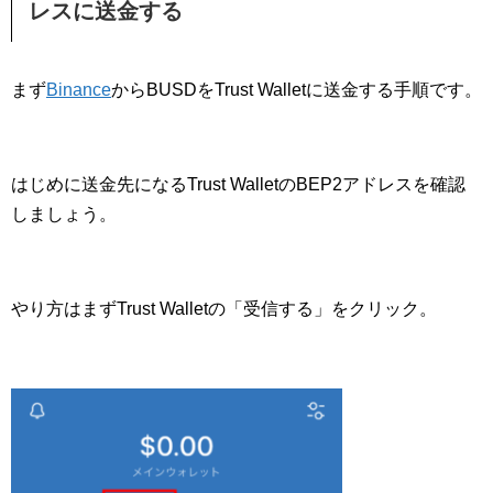
レスに送金する
まず
Binance
からBUSDをTrust Walletに送金する手順です。
はじめに送金先になるTrust WalletのBEP2アドレスを確認
しましょう。
やり方はまずTrust Walletの「受信する」をクリック。