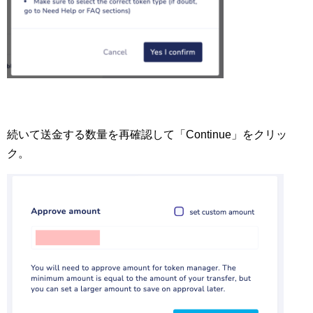
続いて送金する数量を再確認して「Continue」をクリッ
ク。