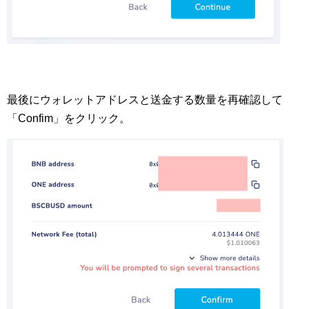
最後にウォレットアドレスと送金する数量を再確認して
「Confim」をクリック。