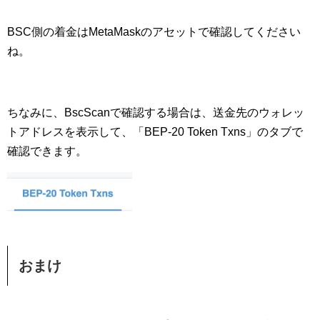
BSC側の着金はMetaMaskのアセットで確認してください
ね。
ちなみに、BscScanで確認する場合は、送金先のウォレッ
トアドレスを表示して、「BEP-20 Token Txns」のタブで
確認できます。
おまけ