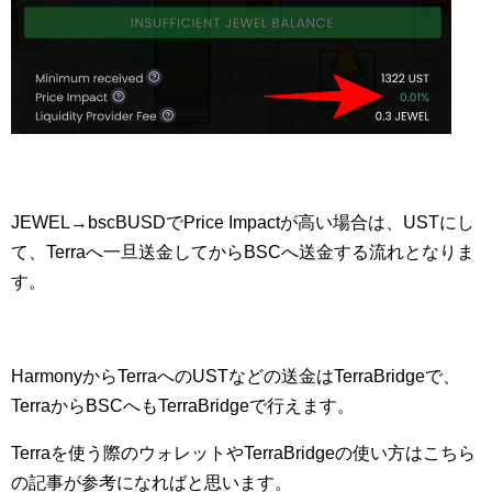
JEWEL→bscBUSDでPrice Impactが高い場合は、USTにし
て、Terraへ一旦送金してからBSCへ送金する流れとなりま
す。
HarmonyからTerraへのUSTなどの送金はTerraBridgeで、
TerraからBSCへもTerraBridgeで行えます。
Terraを使う際のウォレットやTerraBridgeの使い方はこちら
の記事が参考になればと思います。