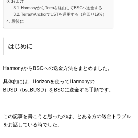
おまけ
HarmonyからTerraを経由してBSCへ送金する
TerraのAnchorでUSTを運用する（利回り19%）
最後に
はじめに
HarmonyからBSCへの送金方法をまとめました。
具体的には、Horizonを使ってHarmonyの
BUSD（bscBUSD）をBSCに送金する手順です。
この記事を書こうと思ったのは、とある方の送金トラブル
をお話している時でした。