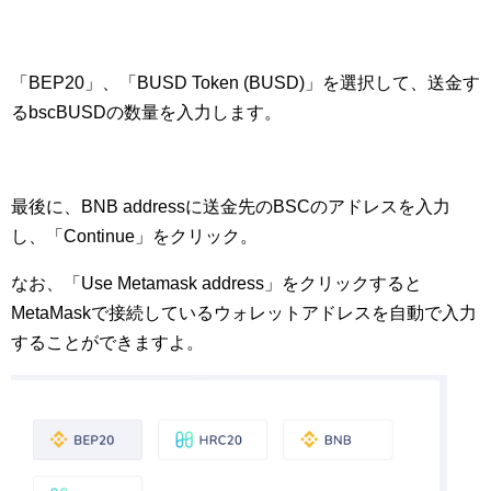
「BEP20」、「BUSD Token (BUSD)」を選択して、送金す
るbscBUSDの数量を入力します。
最後に、BNB addressに送金先のBSCのアドレスを入力
し、「Continue」をクリック。
なお、「Use Metamask address」をクリックすると
MetaMaskで接続しているウォレットアドレスを自動で入力
することができますよ。