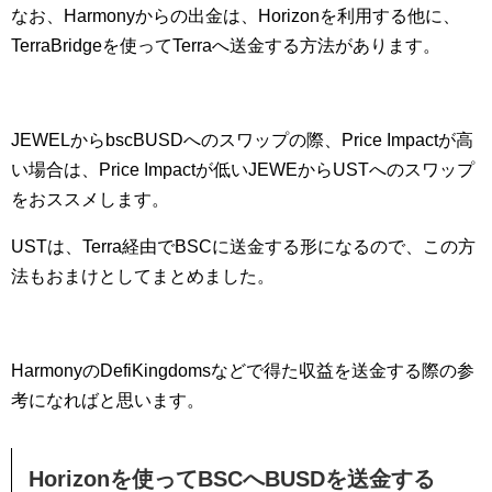
なお、Harmonyからの出金は、Horizonを利用する他に、
TerraBridgeを使ってTerraへ送金する方法があります。
JEWELからbscBUSDへのスワップの際、Price Impactが高
い場合は、Price Impactが低いJEWEからUSTへのスワップ
をおススメします。
USTは、Terra経由でBSCに送金する形になるので、この方
法もおまけとしてまとめました。
HarmonyのDefiKingdomsなどで得た収益を送金する際の参
考になればと思います。
Horizonを使ってBSCへBUSDを送金する