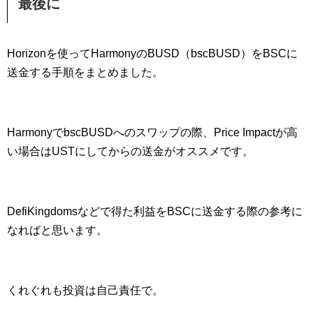
最後に
Horizonを使ってHarmonyのBUSD（bscBUSD）をBSCに
送金する手順をまとめました。
HarmonyでbscBUSDへのスワップの際、Price Impactが高
い場合はUSTにしてからの送金がオススメです。
DefiKingdomsなどで得た利益をBSCに送金する際の参考に
なればと思います。
くれぐれも投資は自己責任で。