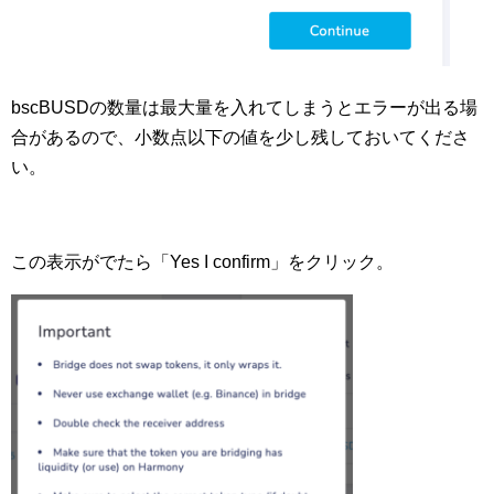
bscBUSDの数量は最大量を入れてしまうとエラーが出る場
合があるので、小数点以下の値を少し残しておいてくださ
い。
この表示がでたら「Yes I confirm」をクリック。