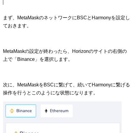
まず、MetaMaskのネットワークにBSCとHarmonyを設定し
ておきます。
MetaMaskの設定が終わったら、Horizonのサイトの右側の
上で「Binance」を選択します。
次に、MetaMaskをBSCに繋げて、続いてHarmonyに繋げる
操作を行うとこのようにな状態になります。