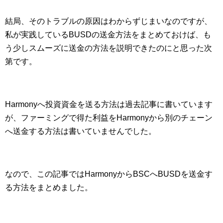
結局、そのトラブルの原因はわからずじまいなのですが、
私が実践しているBUSDの送金方法をまとめておけば、も
う少しスムーズに送金の方法を説明できたのにと思った次
第です。
Harmonyへ投資資金を送る方法は過去記事に書いています
が、ファーミングで得た利益をHarmonyから別のチェーン
へ送金する方法は書いていませんでした。
なので、この記事ではHarmonyからBSCへBUSDを送金す
る方法をまとめました。