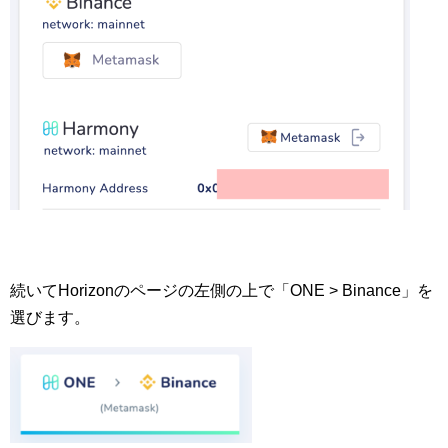
続いてHorizonのページの左側の上で「ONE > Binance」を
選びます。