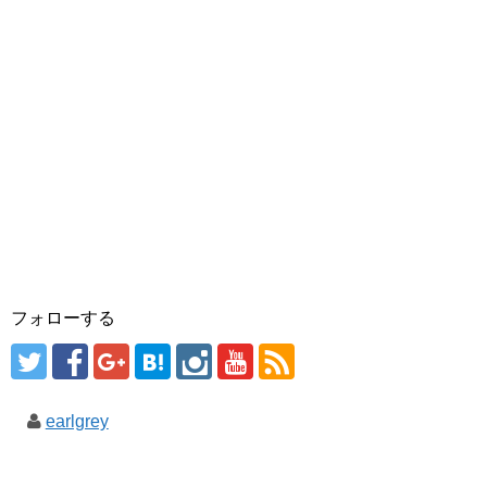
フォローする
earlgrey