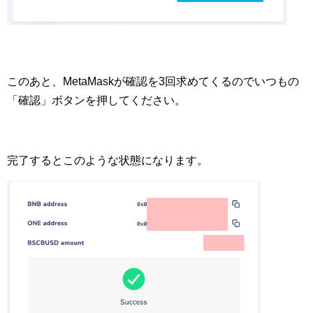
このあと、MetaMaskが確認を3回求めてくるのでいつもの
「確認」ボタンを押してください。
完了するとこのような状態になります。