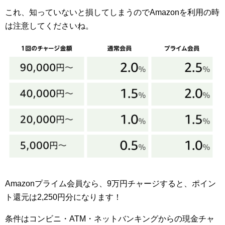
これ、知っていないと損してしまうのでAmazonを利用の時
は注意してくださいね。
Amazonプライム会員なら、9万円チャージすると、ポイン
ト還元は2,250円分になります！
条件はコンビニ・ATM・ネットバンキングからの現金チャ