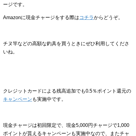
ージです。
Amazonに現金チャージをする際は
コチラ
からどうぞ。
チヌ竿などの高額な釣具を買うときにぜひ利用してくださ
いね。
クレジットカードによる残高追加でも0.5％ポイント還元の
キャンペーン
も実施中です。
現金チャージは初回限定で、現金5,000円チャージで1,000
ポイントが貰えるキャンペーンも実施中なので、またチャ