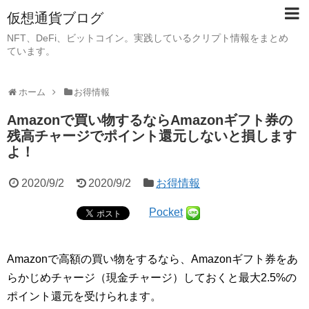
仮想通貨ブログ
NFT、DeFi、ビットコイン。実践しているクリプト情報をまとめ
ています。
ホーム
お得情報
Amazonで買い物するならAmazonギフト券の
残高チャージでポイント還元しないと損します
よ！
2020/9/2
2020/9/2
お得情報
Pocket
Amazonで高額の買い物をするなら、Amazonギフト券をあ
らかじめチャージ（現金チャージ）しておくと最大2.5%の
ポイント還元を受けられます。