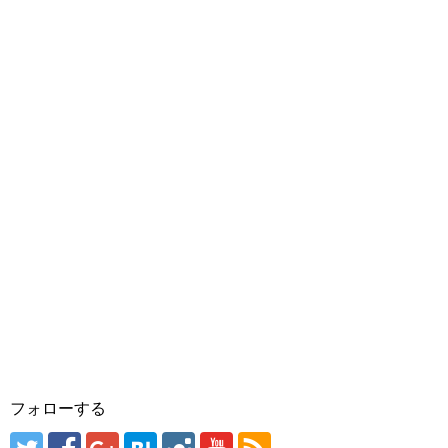
フォローする