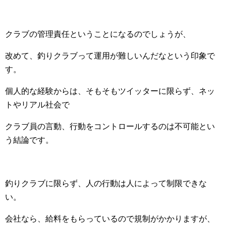
クラブの管理責任ということになるのでしょうが、
改めて、釣りクラブって運用が難しいんだなという印象で
す。
個人的な経験からは、そもそもツイッターに限らず、ネッ
トやリアル社会で
クラブ員の言動、行動をコントロールするのは不可能とい
う結論です。
釣りクラブに限らず、人の行動は人によって制限できな
い。
会社なら、給料をもらっているので規制がかかりますが、