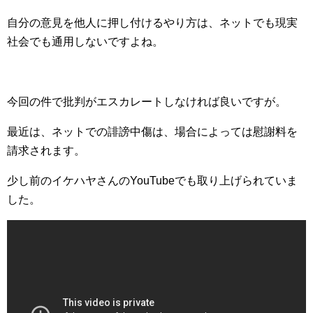
自分の意見を他人に押し付けるやり方は、ネットでも現実
社会でも通用しないですよね。
今回の件で批判がエスカレートしなければ良いですが。
最近は、ネットでの誹謗中傷は、場合によっては慰謝料を
請求されます。
少し前のイケハヤさんのYouTubeでも取り上げられていま
した。