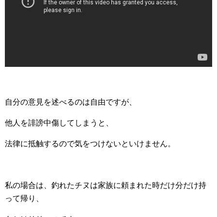
自分の意見を述べるのは自由ですが、
他人を誹謗中傷してしまうと、
法律に抵触するので気をつけないといけません。
私の場合は、釣れたチヌは家族に頼まれた時だけ分だけ持
って帰り、