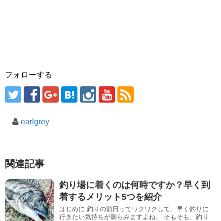
フォローする
earlgrey
関連記事
釣り場に着くのは何時ですか？早く到
着するメリット5つを紹介
はじめに 釣りの前日ってワクワクして、早く釣りに
行きたい気持ちが膨らみますよね。 そもそも、釣り