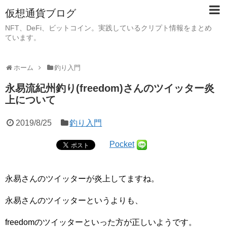
仮想通貨ブログ
NFT、DeFi、ビットコイン。実践しているクリプト情報をまとめ
ています。
ホーム
釣り入門
永易流紀州釣り(freedom)さんのツイッター炎
上について
2019/8/25
釣り入門
Pocket
永易さんのツイッターが炎上してますね。
永易さんのツイッターというよりも、
freedomのツイッターといった方が正しいようです。