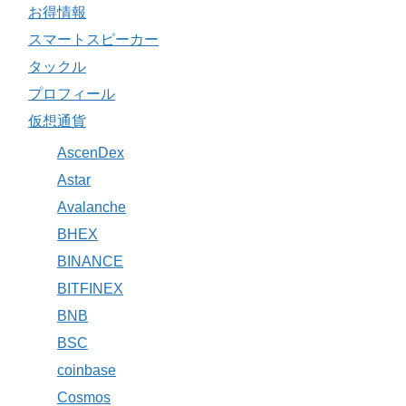
お得情報
スマートスピーカー
タックル
プロフィール
仮想通貨
AscenDex
Astar
Avalanche
BHEX
BINANCE
BITFINEX
BNB
BSC
coinbase
Cosmos