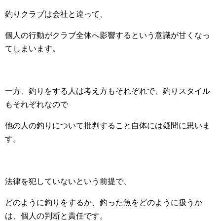
釣りクラブは会社と違って、
個人の行動がクラブ全体へ影響するという意識が甘くなっ
てしまいます。
一方、釣りをする人は考え方もそれぞれで、釣りスタイル
もそれぞれなので
他の人の釣りについて批判すること自体には疑問に思いま
す。
法律を犯していないという前提で、
どのように釣りをするか、釣った魚をどのように扱うか
は、個人の判断と責任です。