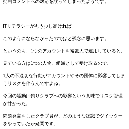
批判コメントへの対応を誤ってしまったようです。
ITリテラシーがもう少し高ければ
このようにならなかったのではと残念に思います。
というのも、1つのアカウントを複数人で運用していると、
見ている方は1つの人物、組織として受け取るので、
1人の不適切な行動がアカウントやその団体に影響してしま
うリスクを伴うんですよね。
今回の騒動は釣りクラブへの影響という意味でリスク管理
が甘かった。
問題発言をしたクラブ員が、どのような認識でツイッター
をやっていたか疑問です。