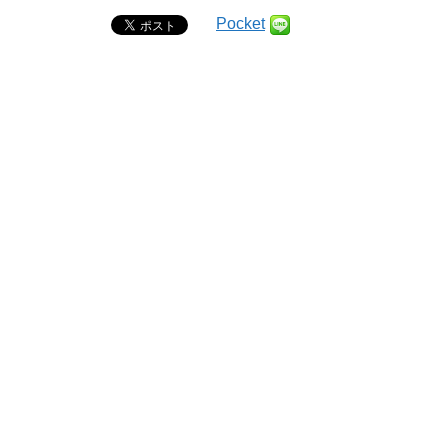
Pocket