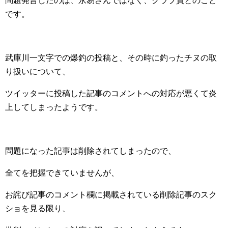
問題発言したのは、永易さんではなく、クラブ員とのこと
です。
武庫川一文字での爆釣の投稿と、その時に釣ったチヌの取
り扱いについて、
ツイッターに投稿した記事のコメントへの対応が悪くて炎
上してしまったようです。
問題になった記事は削除されてしまったので、
全てを把握できていませんが、
お詫び記事のコメント欄に掲載されている削除記事のスク
ショを見る限り、