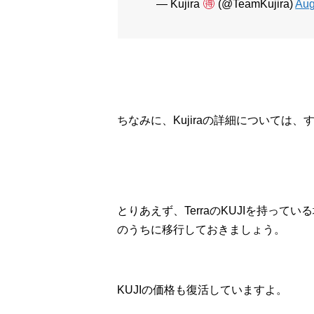
— Kujira
(@TeamKujira)
Aug
ちなみに、Kujiraの詳細については、
とりあえず、TerraのKUJIを持っている
のうちに移行しておきましょう。
KUJIの価格も復活していますよ。