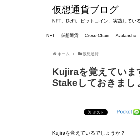
仮想通貨ブログ
NFT、DeFi、ビットコイン。実践して
NFT
仮想通貨
Cross-Chain
Avalanche
ホーム
仮想通貨
Kujiraを覚えていま
Stakeしておきま
Pocket
Kujiraを覚えているでしょうか？