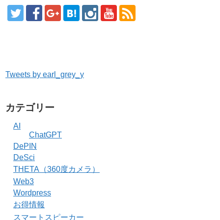
Tweets by earl_grey_y
カテゴリー
AI
ChatGPT
DePIN
DeSci
THETA（360度カメラ）
Web3
Wordpress
お得情報
スマートスピーカー