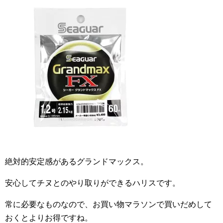
絶対的安定感があるグランドマックス。
安心してチヌとのやり取りができるハリスです。
常に必要なものなので、お買い物マラソンで買いだめして
おくとよりお得ですね。