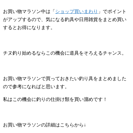
お買い物マラソン中は「
ショップ買いまわり
」でポイント
がアップするので、気になる釣具や日用雑貨をまとめ買い
するとお得になります。
チヌ釣り始めるならこの機会に道具をそろえるチャンス。
お買い物マラソンで買っておきたい釣り具をまとめました
ので参考になればと思います。
私はこの機会に釣りの仕掛け類を買い溜めです！
お買い物マラソンの詳細はこちらから↓