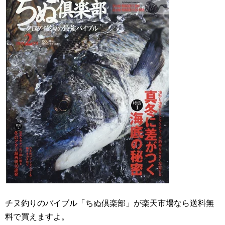
チヌ釣りのバイブル「ちぬ倶楽部」が楽天市場なら送料無
料で買えますよ。