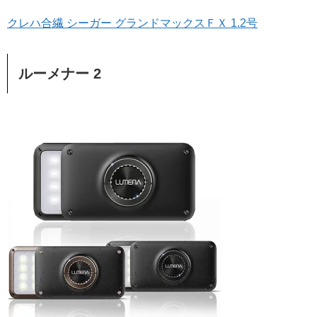
クレハ合繊 シーガー グランドマックスＦＸ 1.2号
ルーメナー 2