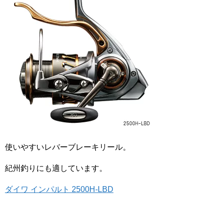
使いやすいレバーブレーキリール。
紀州釣りにも適しています。
ダイワ インパルト 2500H-LBD