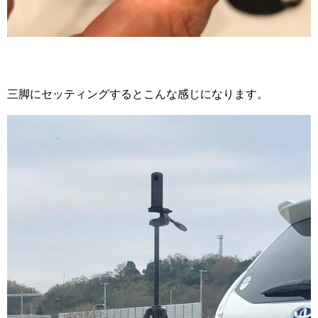
三脚にセッティングするとこんな感じになります。