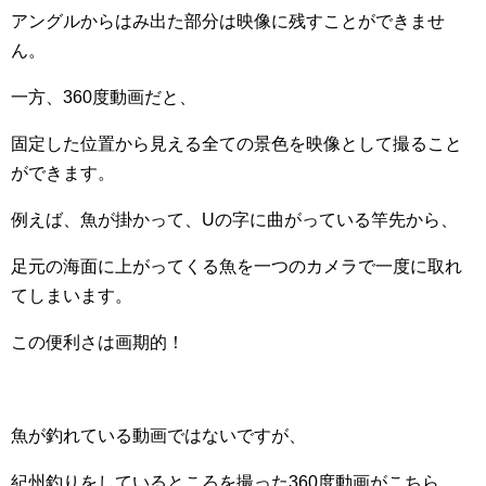
アングルからはみ出た部分は映像に残すことができませ
ん。
一方、360度動画だと、
固定した位置から見える全ての景色を映像として撮ること
ができます。
例えば、魚が掛かって、Uの字に曲がっている竿先から、
足元の海面に上がってくる魚を一つのカメラで一度に取れ
てしまいます。
この便利さは画期的！
魚が釣れている動画ではないですが、
紀州釣りをしているところを撮った360度動画がこちら。