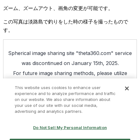
ズーム、ズームアウト、画角の変更が可能です。
この写真は淡路島で釣りをした時の様子を撮ったもので
す。