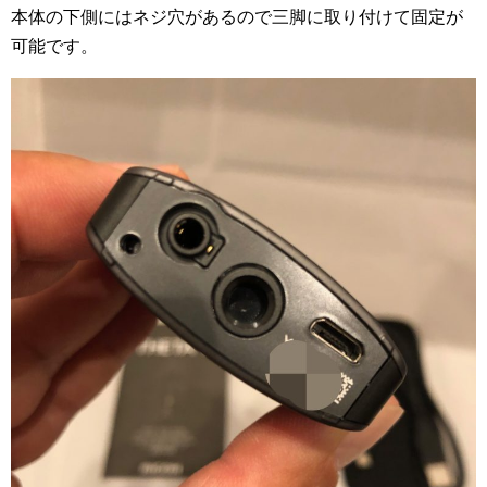
本体の下側にはネジ穴があるので三脚に取り付けて固定が
可能です。