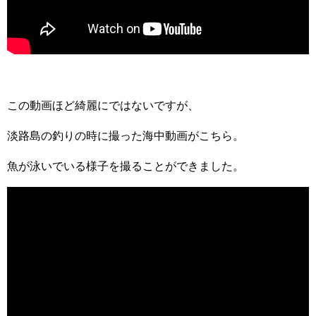
この動画ほど綺麗にではないですが、
淡路島の釣りの時に撮った海中動画がこちら。
魚が泳いでいる様子を撮ることができました。