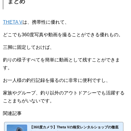
まとめ
THETA V
は、携帯性に優れて、
どこでも360度写真や動画を撮ることができる優れもの。
三脚に固定しておけば、
釣りの様子すべてを簡単に動画として残すことができま
す。
お一人様の釣行記録を撮るのに非常に便利ですし、
家族やグループ、釣り以外のアウトドアシーでも活躍する
ことまちがいないです。
関連記事
【360度カメラ】Theta Vの格安レンタルショップの徹底