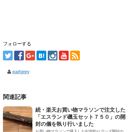
フォローする
earlgrey
関連記事
続・楽天お買い物マラソンで注文した
「エスランド磯玉セット７５０」の開
封の儀を執り行いました
お買い物マラソンで購入した紀州釣りグッズ開封の