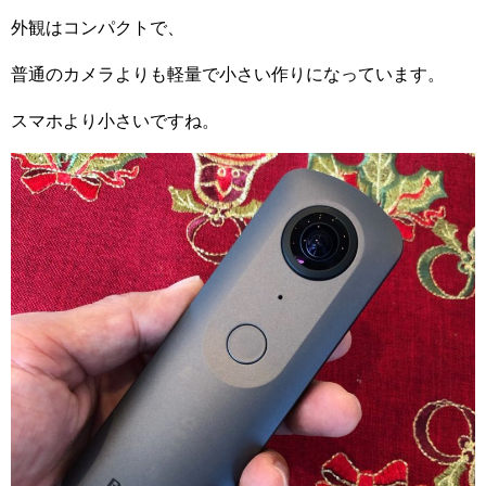
外観はコンパクトで、
普通のカメラよりも軽量で小さい作りになっています。
スマホより小さいですね。