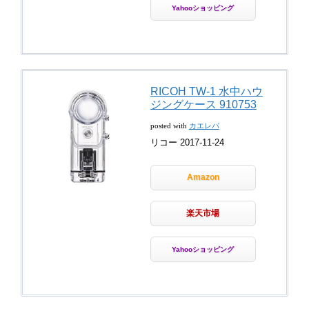
Yahooショッピング
RICOH TW-1 水中ハウ
ジングケース 910753
posted with
カエレバ
リコー 2017-11-24
Amazon
楽天市場
Yahooショッピング