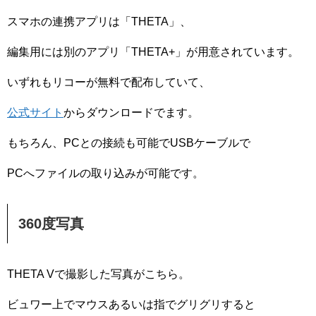
スマホの連携アプリは「THETA」、
編集用には別のアプリ「THETA+」が用意されています。
いずれもリコーが無料で配布していて、
公式サイト
からダウンロードでます。
もちろん、PCとの接続も可能でUSBケーブルで
PCへファイルの取り込みが可能です。
360度写真
THETA Vで撮影した写真がこちら。
ビュワー上でマウスあるいは指でグリグリすると