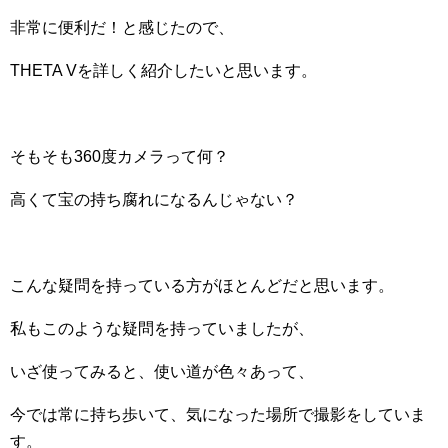
非常に便利だ！と感じたので、
THETA Vを詳しく紹介したいと思います。
そもそも360度カメラって何？
高くて宝の持ち腐れになるんじゃない？
こんな疑問を持っている方がほとんどだと思います。
私もこのような疑問を持っていましたが、
いざ使ってみると、使い道が色々あって、
今では常に持ち歩いて、気になった場所で撮影をしていま
す。