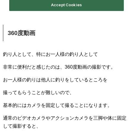
360度動画
釣り人として、特にお一人様の釣り人として
非常に便利だと感じたのは、360度動画の撮影です。
お一人様の釣りは他人に釣りをしているところを
撮ってもらうことが難しいので、
基本的にはカメラを固定して撮ることになります。
通常のビデオカメラやアクションカメラを三脚や体に固定
して撮影すると、