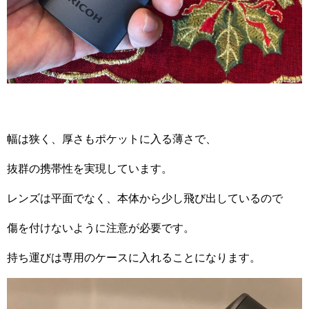
幅は狭く、厚さもポケットに入る薄さで、
抜群の携帯性を実現しています。
レンズは平面でなく、本体から少し飛び出しているので
傷を付けないように注意が必要です。
持ち運びは専用のケースに入れることになります。