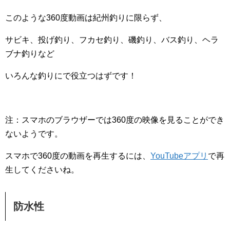
このような360度動画は紀州釣りに限らず、
サビキ、投げ釣り、フカセ釣り、磯釣り、バス釣り、ヘラ
ブナ釣りなど
いろんな釣りにで役立つはずです！
注：スマホのブラウザーでは360度の映像を見ることができ
ないようです。
スマホで360度の動画を再生するには、
YouTubeアプリ
で再
生してくださいね。
防水性