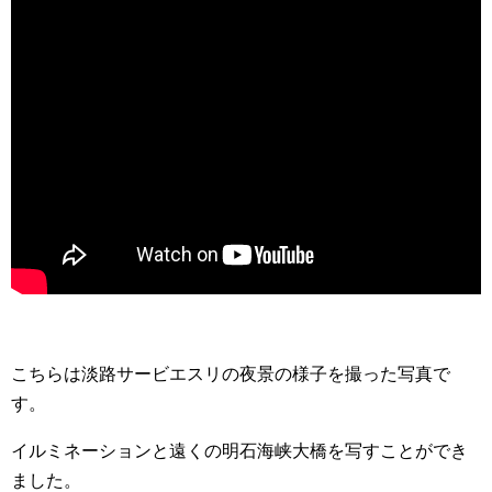
こちらは淡路サービエスリの夜景の様子を撮った写真で
す。
イルミネーションと遠くの明石海峡大橋を写すことができ
ました。