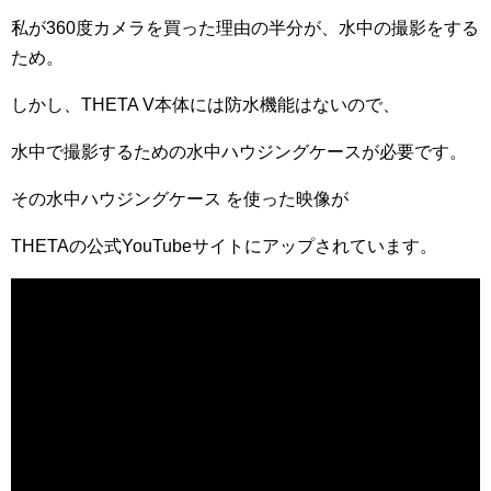
私が360度カメラを買った理由の半分が、水中の撮影をする
ため。
しかし、THETA V本体には防水機能はないので、
水中で撮影するための水中ハウジングケースが必要です。
その水中ハウジングケース を使った映像が
THETAの公式YouTubeサイトにアップされています。