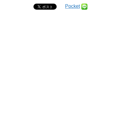
Pocket