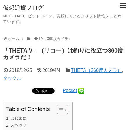
仮想通貨ブログ
NFT、DeFi、ビットコイン。実践しているクリプト情報をまとめ
ています。
ホーム
THETA（360度カメラ）
「THETA V」（リコー）は釣りに役立つ360度
カメラだ！
2018/12/25
2019/4/4
THETA（360度カメラ）
,
タックル
Pocket
Table of Contents
はじめに
スペック