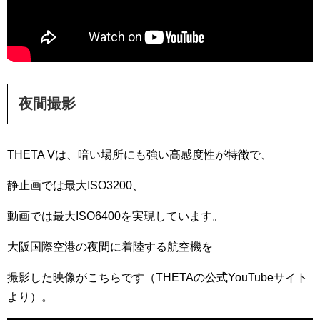
夜間撮影
THETA Vは、暗い場所にも強い高感度性が特徴で、
静止画では最大ISO3200、
動画では最大ISO6400を実現しています。
大阪国際空港の夜間に着陸する航空機を
撮影した映像がこちらです（THETAの公式YouTubeサイト
より）。