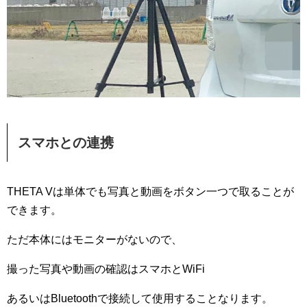
スマホとの連携
THETA Vは単体でも写真と動画をボタン一つで取ることが
できます。
ただ本体にはモニターがないので、
撮った写真や動画の確認はスマホとWiFi
あるいはBluetoothで接続して使用することなります。