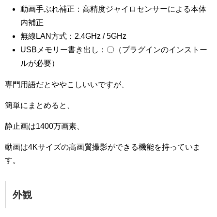
動画手ぶれ補正：高精度ジャイロセンサーによる本体
内補正
無線LAN方式：2.4GHz / 5GHz
USBメモリー書き出し：〇（プラグインのインストー
ルが必要）
専門用語だとややこしいいですが、
簡単にまとめると、
静止画は1400万画素、
動画は4Kサイズの高画質撮影ができる機能を持っていま
す。
外観