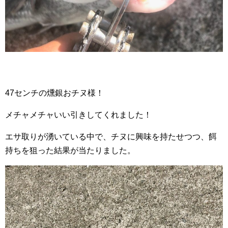
47センチの燻銀おチヌ様！
メチャメチャいい引きしてくれました！
エサ取りが湧いている中で、チヌに興味を持たせつつ、餌
持ちを狙った結果が当たりました。