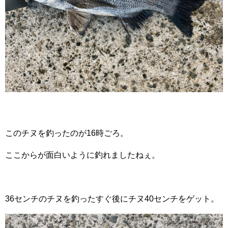
このチヌを釣ったのが16時ごろ。
ここからが面白いように釣れましたねぇ。
36センチのチヌを釣ったすぐ後にチヌ40センチをゲット。