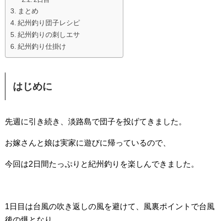
まとめ
紀州釣り団子レシピ
紀州釣りの刺しエサ
紀州釣り仕掛け
はじめに
先週に引き続き、淡路島で団子を投げてきました。
お嫁さんと娘は実家に遊びに帰っているので、
今回は2日間たっぷりと紀州釣りを楽しんできました。
1日目は台風の吹き返しの風を避けて、風裏ポイントで台風
後の爆となり、