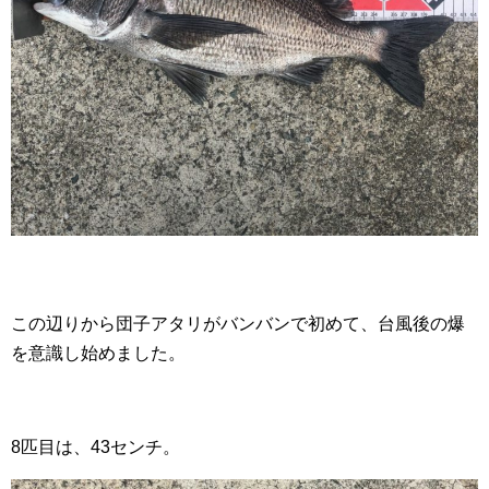
この辺りから団子アタリがバンバンで初めて、台風後の爆
を意識し始めました。
8匹目は、43センチ。