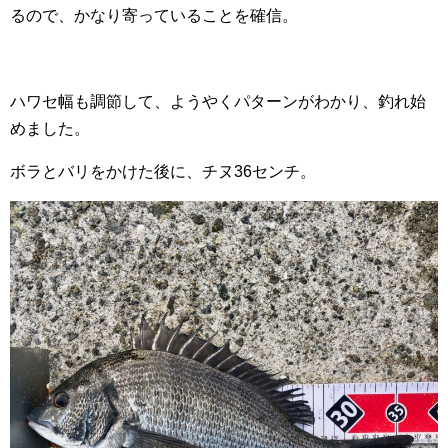
るので、かなり寄っていることを確信。
ハワセ幅も調節して、ようやくパターンがわかり、釣れ始
めました。
ボラとバリをかけた後に、チヌ36センチ。