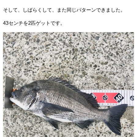
そして、しばらくして、また同じパターンできました。
43センチを2匹ゲットです。