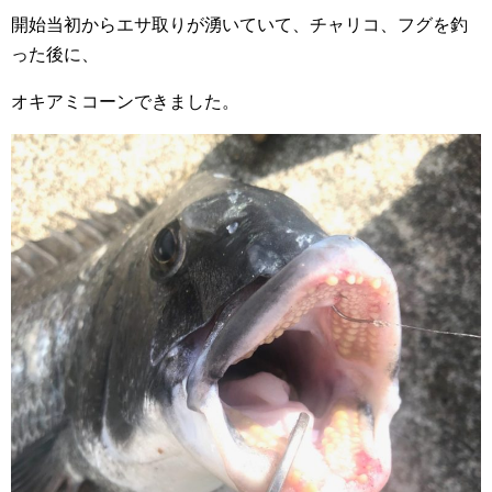
開始当初からエサ取りが湧いていて、チャリコ、フグを釣
った後に、
オキアミコーンできました。