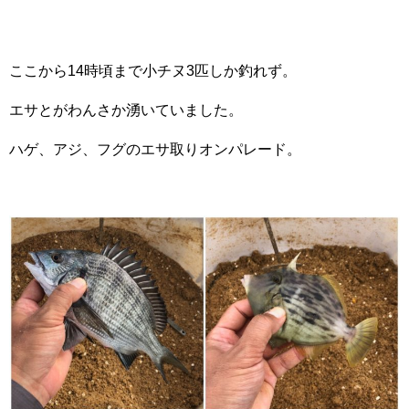
ここから14時頃まで小チヌ3匹しか釣れず。
エサとがわんさか湧いていました。
ハゲ、アジ、フグのエサ取りオンパレード。