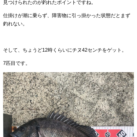
見つけられたのが釣れたポイントですね。
仕掛けが潮に乗らず、障害物に引っ掛かった状態だとまず
釣れない。
そして、ちょうど12時くらいにチヌ42センチをゲット。
7匹目です。