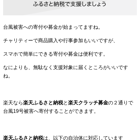
台風被害への寄付や募金が始まってますね。
チャリティーで商品購入や行事参加もいいですが、
スマホで簡単にできる寄付や募金は便利です。
なによりも、無駄なく支援対象に届くところがいいです
ね。
楽天なら
楽天ふるさと納税
と
楽天クラッチ募金
の２通りで
台風19号被害へ寄付することができます。
楽天ふるさと納税
は、以下の自治体に対応しています