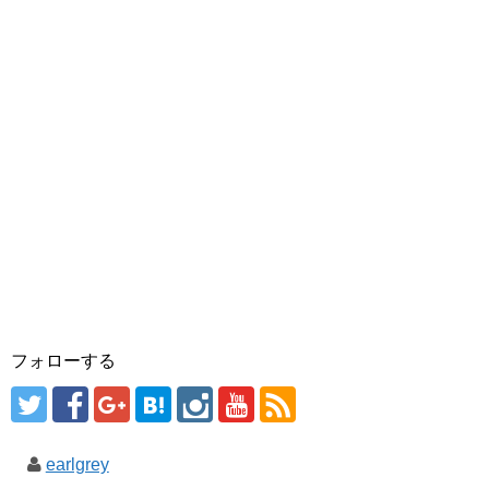
フォローする
earlgrey