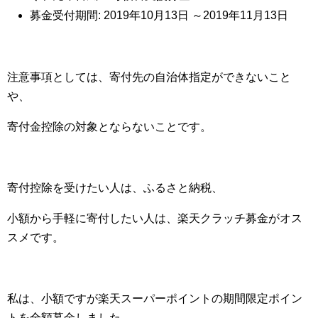
募金受付期間: 2019年10月13日 ～2019年11月13日
注意事項としては、寄付先の自治体指定ができないこと
や、
寄付金控除の対象とならないことです。
寄付控除を受けたい人は、ふるさと納税、
小額から手軽に寄付したい人は、楽天クラッチ募金がオス
スメです。
私は、小額ですが楽天スーパーポイントの期間限定ポイン
トを全額募金しました。