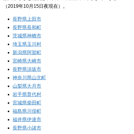
（2019年10月15日夜現在）。
長野県上田市
長野県長和町
茨城県神栖市
埼玉県玉川村
新潟県阿賀町
宮崎県大崎市
長野県須坂市
神奈川県山北町
山梨県大月市
岩手県普代村
宮城県柴田町
福島県川俣町
福井県伊達市
長野県小諸市