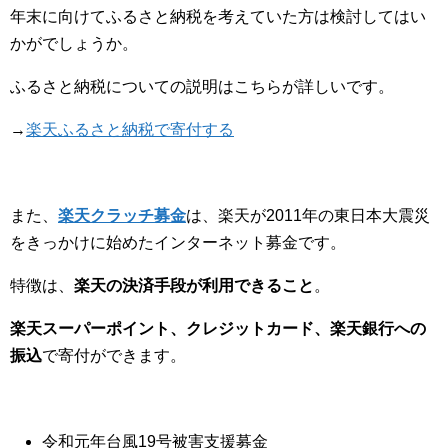
年末に向けてふるさと納税を考えていた方は検討してはい
かがでしょうか。
ふるさと納税についての説明はこちらが詳しいです。
→
楽天ふるさと納税で寄付する
また、
楽天クラッチ募金
は、楽天が2011年の東日本大震災
をきっかけに始めたインターネット募金です。
特徴は、
楽天の決済手段が利用できること
。
楽天スーパーポイント、クレジットカード、楽天銀行への
振込
で寄付ができます。
令和元年台風19号被害支援募金