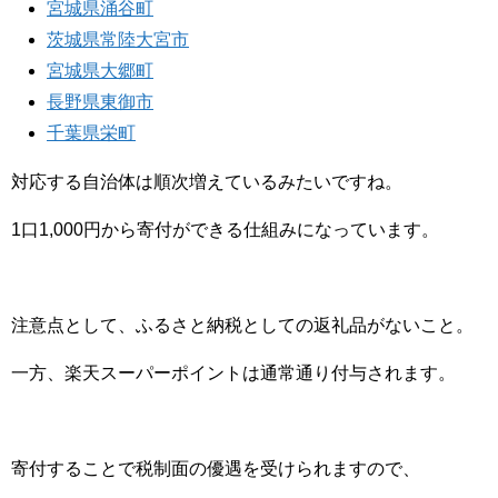
宮城県涌谷町
茨城県常陸大宮市
宮城県大郷町
長野県東御市
千葉県栄町
対応する自治体は順次増えているみたいですね。
1口1,000円から寄付ができる仕組みになっています。
注意点として、ふるさと納税としての返礼品がないこと。
一方、楽天スーパーポイントは通常通り付与されます。
寄付することで税制面の優遇を受けられますので、