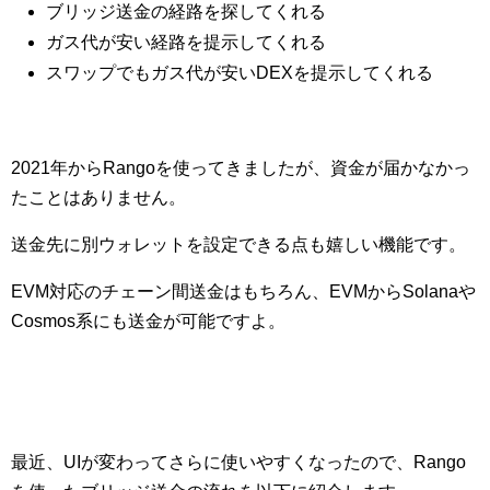
ブリッジ送金の経路を探してくれる
ガス代が安い経路を提示してくれる
スワップでもガス代が安いDEXを提示してくれる
2021年からRangoを使ってきましたが、資金が届かなかっ
たことはありません。
送金先に別ウォレットを設定できる点も嬉しい機能です。
EVM対応のチェーン間送金はもちろん、EVMからSolanaや
Cosmos系にも送金が可能ですよ。
最近、UIが変わってさらに使いやすくなったので、Rango