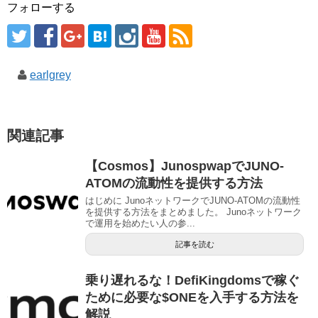
フォローする
earlgrey
関連記事
【Cosmos】JunospwapでJUNO-
ATOMの流動性を提供する方法
はじめに JunoネットワークでJUNO-ATOMの流動性
を提供する方法をまとめました。 Junoネットワーク
で運用を始めたい人の参...
記事を読む
乗り遅れるな！DefiKingdomsで稼ぐ
ために必要な$ONEを入手する方法を
解説