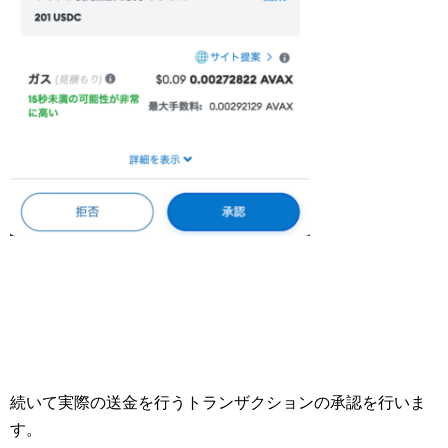
続いて実際の送金を行うトランザクションの承認を行いま
す。