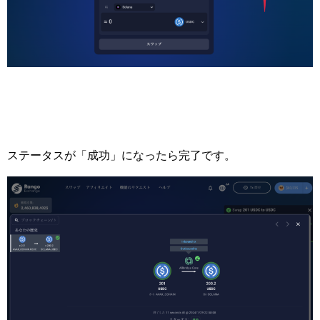
ステータスが「成功」になったら完了です。