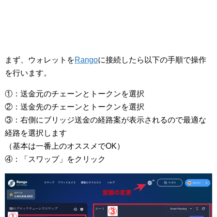
まず、ウォレットを
Rango
に接続したら以下の手順で操作
を行います。
①：送金元のチェーンとトークンを選択
②：送金先のチェーンとトークンを選択
③：右側にブリッジ送金の経路案が表示されるので最適な
経路を選択します
（基本は一番上のオススメでOK）
④：「スワップ」をクリック