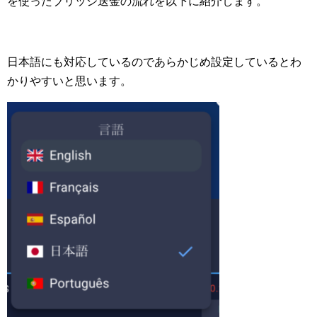
を使ったブリッジ送金の流れを以下に紹介します。
日本語にも対応しているのであらかじめ設定しているとわ
かりやすいと思います。