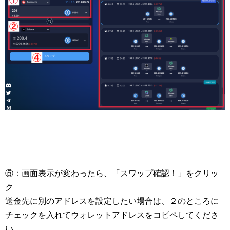
⑤：画面表示が変わったら、「スワップ確認！」をクリッ
ク
送金先に別のアドレスを設定したい場合は、２のところに
チェックを入れてウォレットアドレスをコピペしてくださ
い。