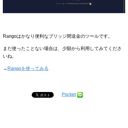
Rangoはかなり便利なブリッジ間送金のツールです。
まだ使ったことない場合は、少額から利用してみてくださ
いね。
→
Rangoを使ってみる
Pocket