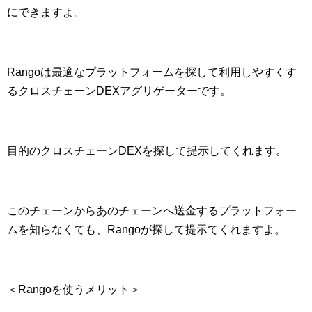
にできますよ。
Rangoは最適なプラットフォームを探して利用しやすくす
るクロスチェーンDEXアグリゲーターです。
目的のクロスチェーンDEXを探して提示してくれます。
このチェーンからあのチェーンへ送金するプラットフォー
ムを知らなくても、Rangoが探して提示てくれますよ。
＜Rangoを使うメリット＞