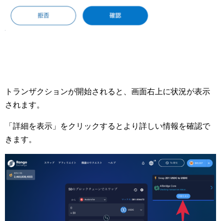
トランザクションが開始されると、画面右上に状況が表示
されます。
「詳細を表示」をクリックするとより詳しい情報を確認で
きます。