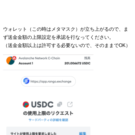
ウォレット（この時はメタマスク）が立ち上がるので、ま
ず送金金額の上限設定を承認を行なってください。
（送金金額以上は許可する必要ないので、そのままでOK）