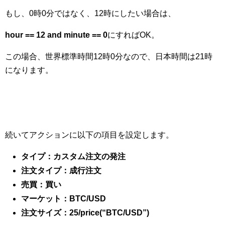
もし、0時0分ではなく、12時にしたい場合は、
hour == 12 and minute == 0
にすればOK。
この場合、世界標準時間12時0分なので、日本時間は21時
になります。
続いてアクションに以下の項目を設定します。
タイプ：カスタム注文の発注
注文タイプ：成行注文
売買：買い
マーケット：BTC/USD
注文サイズ：25/price(“BTC/USD”)