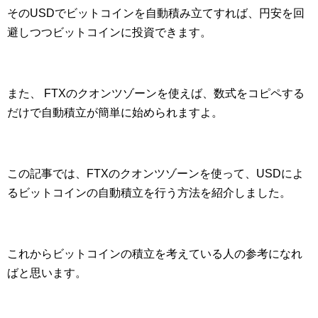
そのUSDでビットコインを自動積み立てすれば、円安を回
避しつつビットコインに投資できます。
また、 FTXのクオンツゾーンを使えば、数式をコピペする
だけで自動積立が簡単に始められますよ。
この記事では、FTXのクオンツゾーンを使って、USDによ
るビットコインの自動積立を行う方法を紹介しました。
これからビットコインの積立を考えている人の参考になれ
ばと思います。