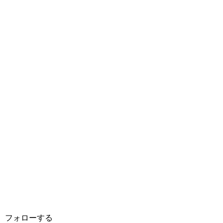
フォローする