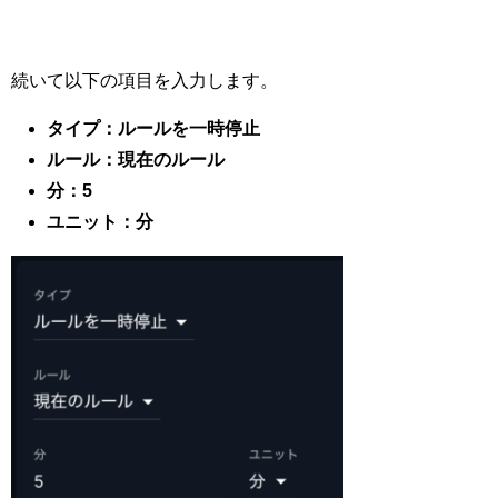
続いて以下の項目を入力します。
タイプ：ルールを一時停止
ルール：現在のルール
分：5
ユニット：分