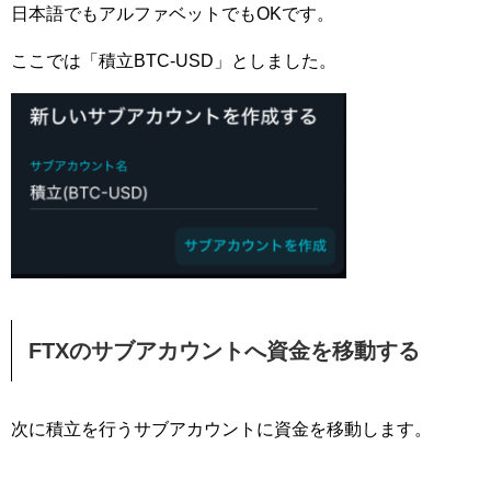
日本語でもアルファベットでもOKです。
ここでは「積立BTC-USD」としました。
FTXのサブアカウントへ資金を移動する
次に積立を行うサブアカウントに資金を移動します。