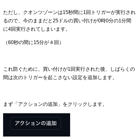
ただし、クオンツゾーンは15秒間に1回トリガーが実行され
るので、今のままだと25ドルの買い付けが0時0分の1分間
に4回実行されてしまいます。
（60秒の間に15分が４回）
これ防ぐために、買い付けが1回実行された後、しばらくの
間は次のトリガーを起こさない設定を追加します。
まず「アクションの追加」をクリックします。