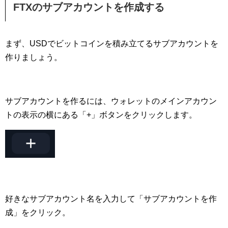
FTXのサブアカウントを作成する
まず、USDでビットコインを積み立てるサブアカウントを
作りましょう。
サブアカウントを作るには、ウォレットのメインアカウン
トの表示の横にある「+」ボタンをクリックします。
好きなサブアカウント名を入力して「サブアカウントを作
成」をクリック。