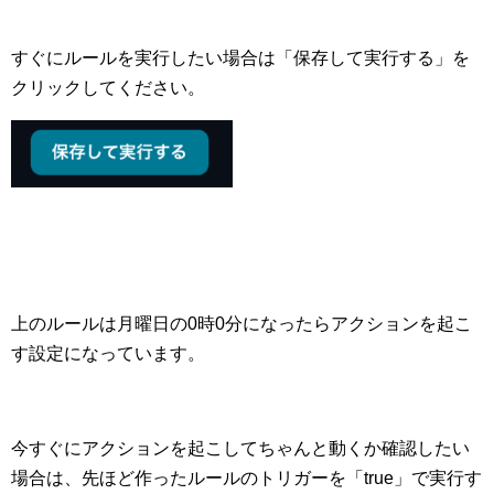
すぐにルールを実行したい場合は「保存して実行する」を
クリックしてください。
上のルールは月曜日の0時0分になったらアクションを起こ
す設定になっています。
今すぐにアクションを起こしてちゃんと動くか確認したい
場合は、先ほど作ったルールのトリガーを「true」で実行す