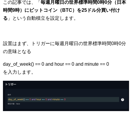
この記事では、「
毎週月曜日の世界標準時間0時0分（日本
時間9時）にビットコイン（BTC）を25ドル分買い付け
る
」という自動積立を設定します。
設置はまず、トリガーに毎週月曜日の世界標準時間0時0分
の意味となる
day_of_week() == 0 and hour == 0 and minute == 0
を入力します。