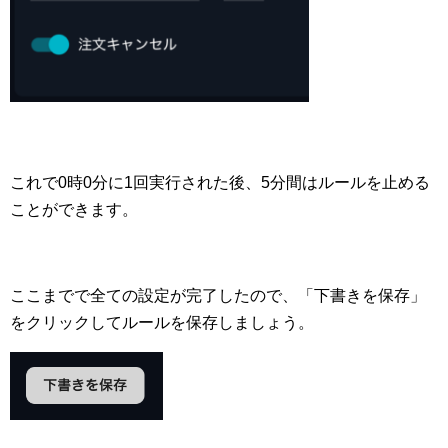
これで0時0分に1回実行された後、5分間はルールを止める
ことができます。
ここまでで全ての設定が完了したので、「下書きを保存」
をクリックしてルールを保存しましょう。