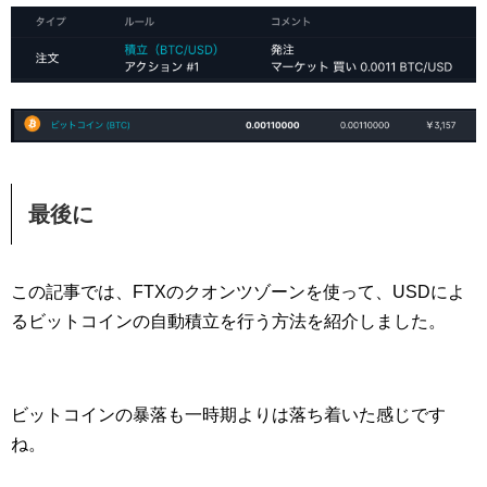
最後に
この記事では、FTXのクオンツゾーンを使って、USDによ
るビットコインの自動積立を行う方法を紹介しました。
ビットコインの暴落も一時期よりは落ち着いた感じです
ね。