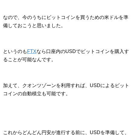
なので、今のうちにビットコインを買うための米ドルを準
備しておこうと思いました。
というのも
FTX
なら口座内のUSDでビットコインを購入す
ることが可能なんです。
加えて、クオンツゾーンを利用すれば、USDによるビット
コインの自動積立も可能です。
これからどんどん円安が進行する前に、USDを準備して、