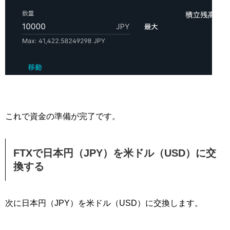
これで資金の準備が完了です。
FTXで日本円（JPY）を米ドル（USD）に交
換する
次に日本円（JPY）を米ドル（USD）に交換します。