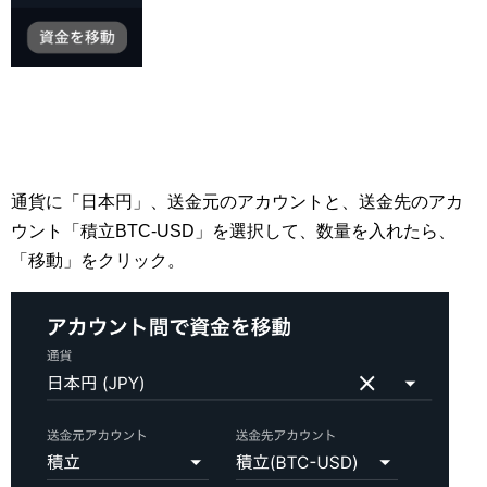
通貨に「日本円」、送金元のアカウントと、送金先のアカ
ウント「積立BTC-USD」を選択して、数量を入れたら、
「移動」をクリック。