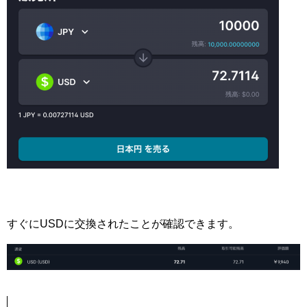
すぐにUSDに交換されたことが確認できます。