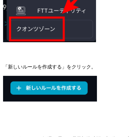
「新しいルールを作成する」をクリック。