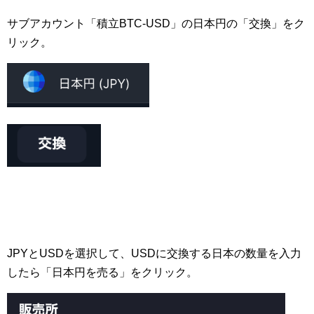
サブアカウント「積立BTC-USD」の日本円の「交換」をク
リック。
JPYとUSDを選択して、USDに交換する日本の数量を入力
したら「日本円を売る」をクリック。