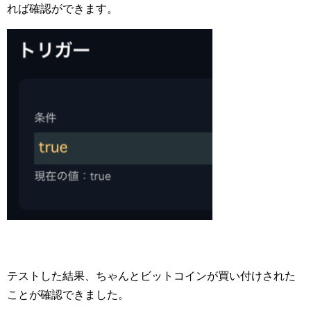
れば確認ができます。
テストした結果、ちゃんとビットコインが買い付けされた
ことが確認できました。