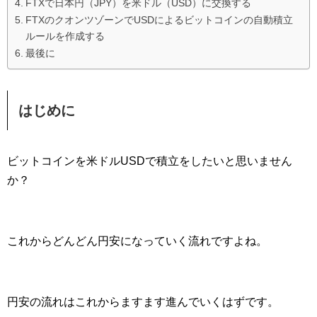
FTXで日本円（JPY）を米ドル（USD）に交換する
FTXのクオンツゾーンでUSDによるビットコインの自動積立
ルールを作成する
最後に
はじめに
ビットコインを米ドルUSDで積立をしたいと思いません
か？
これからどんどん円安になっていく流れですよね。
円安の流れはこれからますます進んでいくはずです。