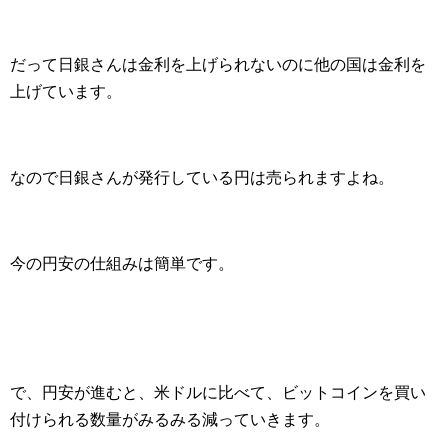
だって日銀さんは金利を上げられないのに他の国は金利を
上げています。
なので日銀さんが発行している円は売られますよね。
今の円安の仕組みは簡単です。
で、円安が進むと、米ドルに比べて、ビットコインを買い
付けられる数量がみるみる減っていきます。