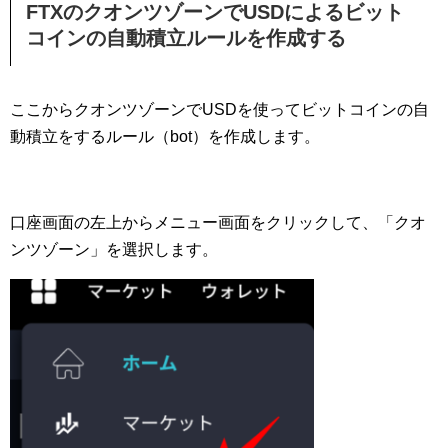
FTXのクオンツゾーンでUSDによるビット
コインの自動積立ルールを作成する
ここからクオンツゾーンでUSDを使ってビットコインの自
動積立をするルール（bot）を作成します。
口座画面の左上からメニュー画面をクリックして、「クオ
ンツゾーン」を選択します。