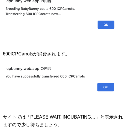
600ICPCarrotsが消費されます。
サイトでは「PLEASE WAIT, INCUBATING…」と表示され
ますので少し待ちましょう。