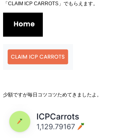
「CLAIM ICP CARROTS」でもらえます。
少額ですが毎日コツコツためてきましたよ。