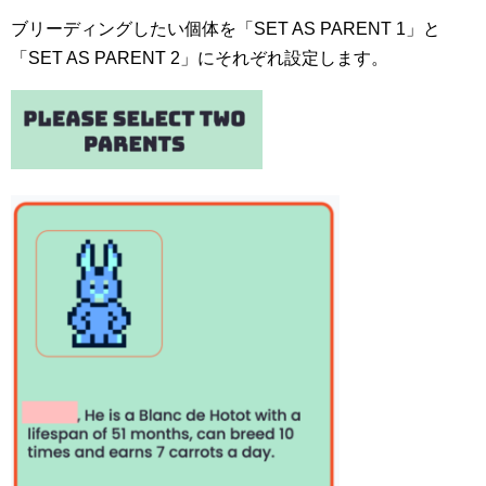
ブリーディングしたい個体を「SET AS PARENT 1」と
「SET AS PARENT 2」にそれぞれ設定します。