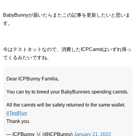
BabyBunnyが届いたらまたこの記事を更新したいと思いま
す。
今はテストネットなので、消費したICPCarrotはいずれ帰っ
てくるみたいですね。
Dear ICPBunny Familia,
You can try to breed your BabyBunnies spending carrots.
All the carrots will be safely returned to the same wallet.
#TestRun
Thank you
— ICPBunny
(@ICPBunny)
January 21, 2022