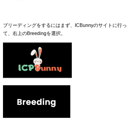
ブリーディングをするにはまず、ICBunnyのサイトに行っ
て、右上のBreedingを選択。