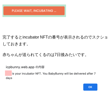
完了するとincubator NFTの番号が表示されるのでスクショ
しておきます。
赤ちゃんが送られてくるのは7日後みたいです。