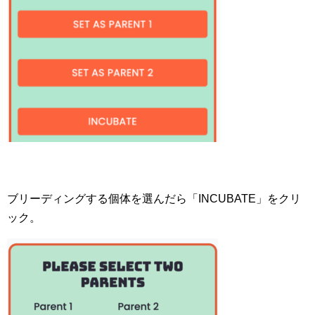
ブリーディングする個体を選んだら「INCUBATE」をクリ
ック。