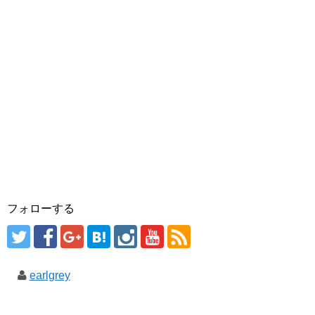
フォローする
earlgrey