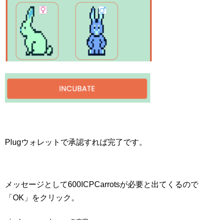
Plugウォレットで承認すれば完了です。
メッセージとして600ICPCarrotsが必要と出てくるので
「OK」をクリック。