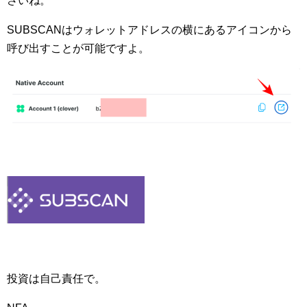
さいね。
SUBSCANはウォレットアドレスの横にあるアイコンから
呼び出すことが可能ですよ。
投資は自己責任で。