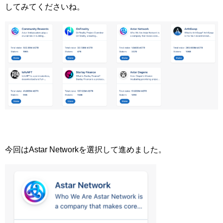
してみてくださいね。
今回はAstar Networkを選択して進めました。