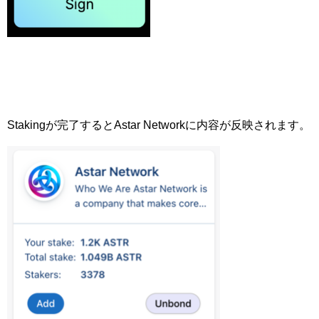
Stakingが完了するとAstar Networkに内容が反映されます。