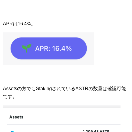
APRは16.4%。
Assetsの方でもStakingされているASTRの数量は確認可能
です。