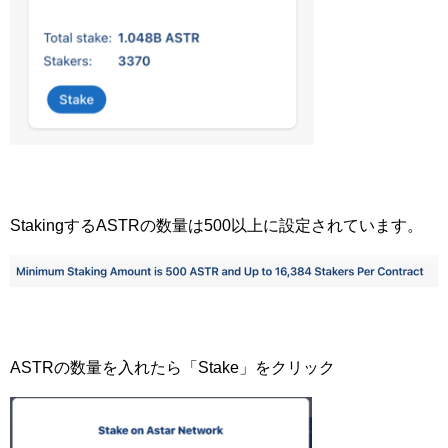
StakingするASTRの数量は500以上に設定されています。
ASTRの数量を入れたら「Stake」をクリック