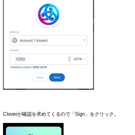
Cloverが確認を求めてくるので「Sign」をクリック。