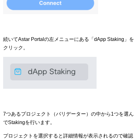
続いてAstar Portalの左メニューにある「dApp Staking」を
クリック。
7つあるプロジェクト（バリデーター）の中から1つを選ん
でStakingを行います。
プロジェクトを選択すると詳細情報が表示されるので確認