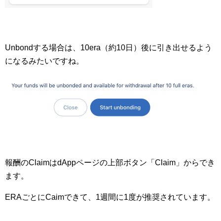
Unbondする場合は、10era（約10日）後に引き出せるよう
になるみたいですね。
報酬のClaimはdAppページの上部ボタン「Claim」からでき
ます。
ERAごとにCaimできて、1週間に1度が推奨されています。