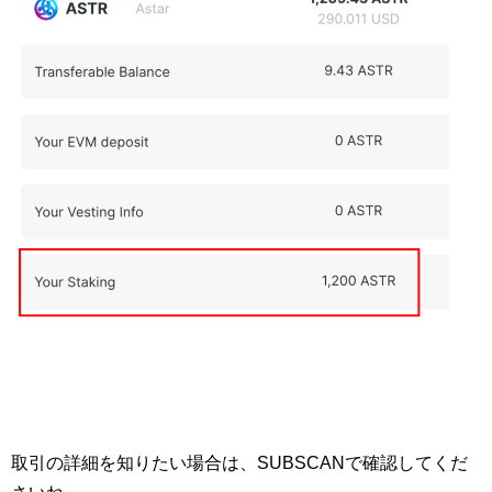
取引の詳細を知りたい場合は、SUBSCANで確認してくだ