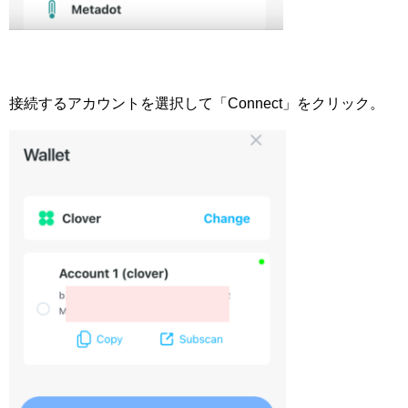
接続するアカウントを選択して「Connect」をクリック。