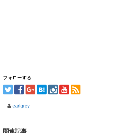
フォローする
earlgrey
関連記事