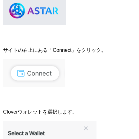
サイトの右上にある「Connect」をクリック。
Cloverウォレットを選択します。