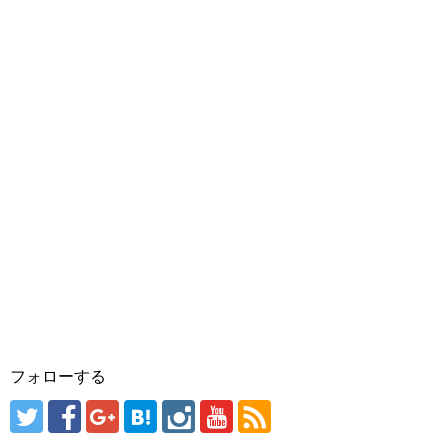
フォローする