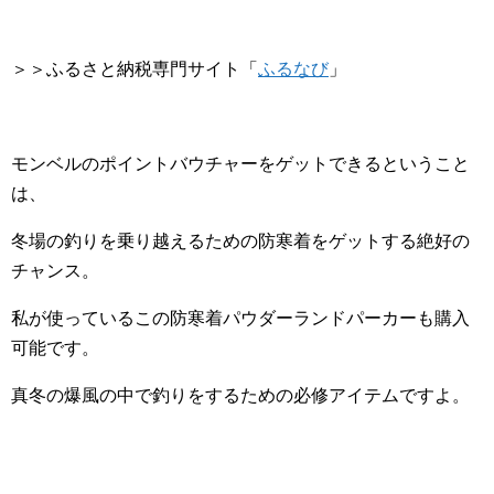
＞＞ふるさと納税専門サイト「
ふるなび
」
モンベルのポイントバウチャーをゲットできるということ
は、
冬場の釣りを乗り越えるための防寒着をゲットする絶好の
チャンス。
私が使っているこの防寒着パウダーランドパーカーも購入
可能です。
真冬の爆風の中で釣りをするための必修アイテムですよ。