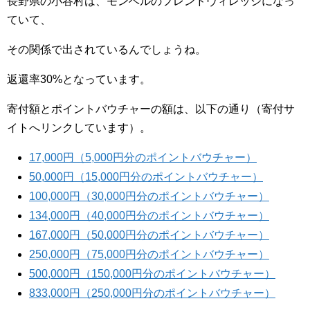
長野県の小谷村は、モンベルのフレンドヴィレッジになっ
ていて、
その関係で出されているんでしょうね。
返還率30%となっています。
寄付額とポイントバウチャーの額は、以下の通り（寄付サ
イトへリンクしています）。
17,000円（5,000円分のポイントバウチャー）
50,000円（15,000円分のポイントバウチャー）
100,000円（30,000円分のポイントバウチャー）
134,000円（40,000円分のポイントバウチャー）
167,000円（50,000円分のポイントバウチャー）
250,000円（75,000円分のポイントバウチャー）
500,000円（150,000円分のポイントバウチャー）
833,000円（250,000円分のポイントバウチャー）