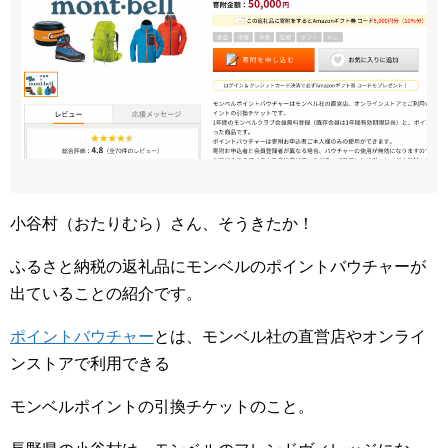
小谷村（おたりむら）さん、そうきたか！
ふるさと納税の返礼品にモンベルのポイントバウチャーが
出ていることの紹介です。
ポイントバウチャー
とは、モンベル社の直営店やオンライ
ンストアで利用できる
モンベルポイントの引換チケットのこと。