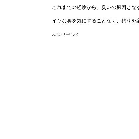
これまでの経験から、臭いの原因とな
イヤな臭を気にすることなく、釣りを
スポンサーリンク