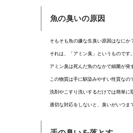
魚の臭いの原因
そもそも魚の嫌な生臭い原因はなにか
それは、「アミン臭」というものです
アミン臭は死んだ魚のなかで細菌が発
この物質は手に馴染みやすい性質なの
洗剤やこすり洗いするだけでは簡単に
適切な対応をしないと、臭いがいつま
手の臭いを落とす