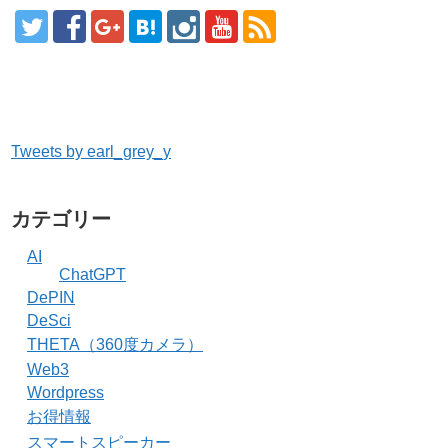
Tweets by earl_grey_y
カテゴリー
AI
ChatGPT
DePIN
DeSci
THETA（360度カメラ）
Web3
Wordpress
お得情報
スマートスピーカー