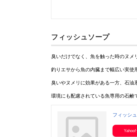
フィッシュソープ
臭いだけでなく、魚を触った時のヌメ
釣りエサから魚の内臓まで幅広い実使
臭いやヌメリに効果がある一方、石油
環境にも配慮されている魚専用の石鹸
フィッシュ
Yaho