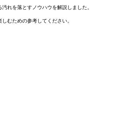
る汚れを落とすノウハウを解説しました。
楽しむための参考してください。