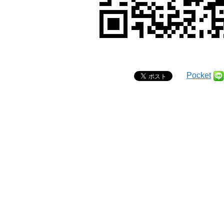
Pocket