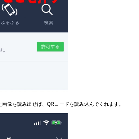
た画像を読み出せば、QRコードを読み込んでくれます。