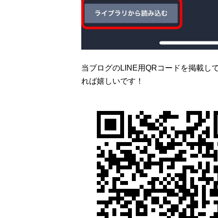
当ブログのLINE用QRコードを掲載
れば嬉しいです！