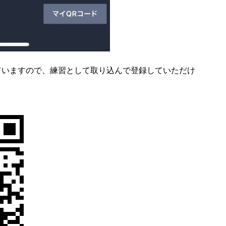
していますので、練習として取り込んで登録していただけ