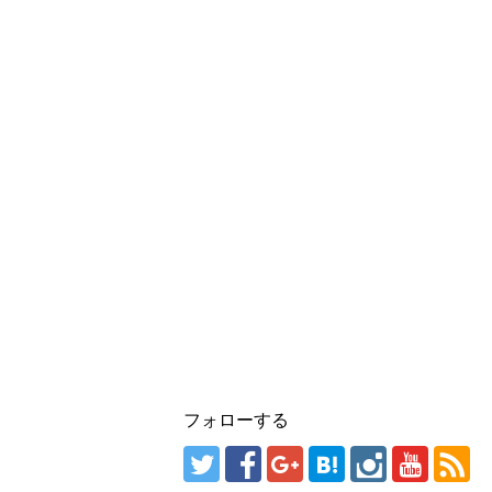
フォローする