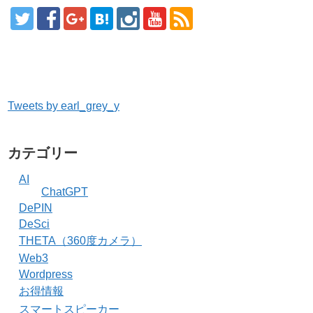
Tweets by earl_grey_y
カテゴリー
AI
ChatGPT
DePIN
DeSci
THETA（360度カメラ）
Web3
Wordpress
お得情報
スマートスピーカー