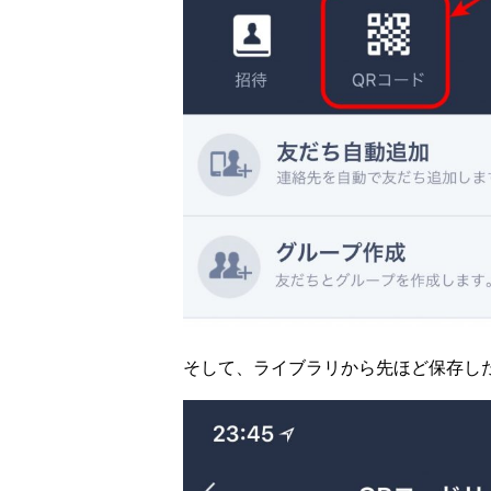
そして、ライブラリから先ほど保存し