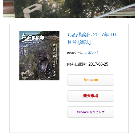
ちぬ倶楽部 2017年 10
月号 [雑誌]
posted with
カエレバ
内外出版社 2017-08-25
Amazon
楽天市場
Yahooショッピング