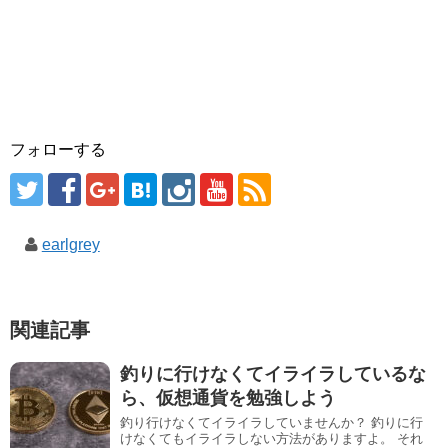
フォローする
earlgrey
関連記事
釣りに行けなくてイライラしているな
ら、仮想通貨を勉強しよう
釣り行けなくてイライラしていませんか？ 釣りに行
けなくてもイライラしない方法がありますよ。 それ