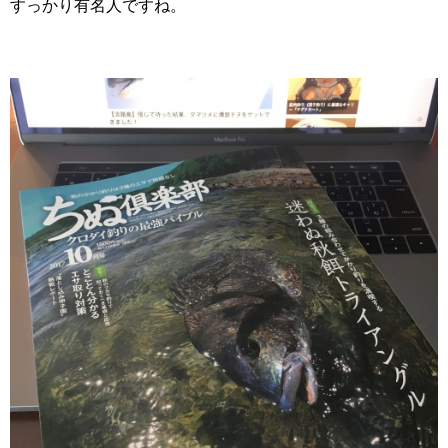
すっかり有名人ですね。