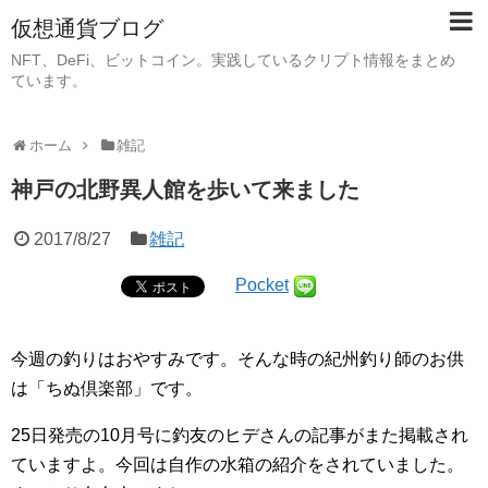
仮想通貨ブログ
NFT、DeFi、ビットコイン。実践しているクリプト情報をまとめ
ています。
ホーム
雑記
神戸の北野異人館を歩いて来ました
2017/8/27
雑記
Pocket
今週の釣りはおやすみです。そんな時の紀州釣り師のお供
は「ちぬ倶楽部」です。
25日発売の10月号に釣友のヒデさんの記事がまた掲載され
ていますよ。今回は自作の水箱の紹介をされていました。