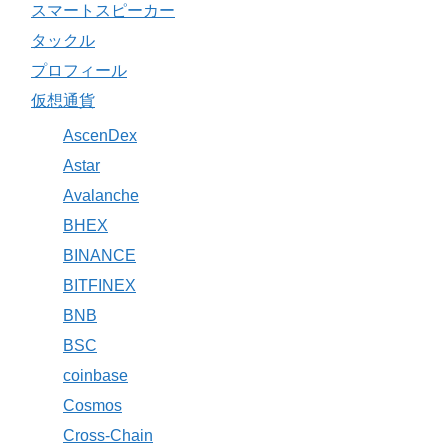
スマートスピーカー
タックル
プロフィール
仮想通貨
AscenDex
Astar
Avalanche
BHEX
BINANCE
BITFINEX
BNB
BSC
coinbase
Cosmos
Cross-Chain