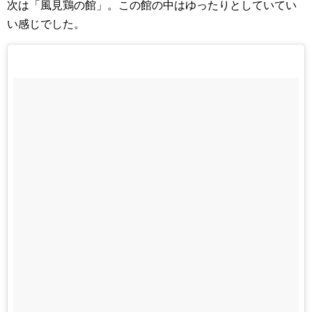
次は「風見鶏の館」。この館の中はゆったりとしていてい
い感じでした。