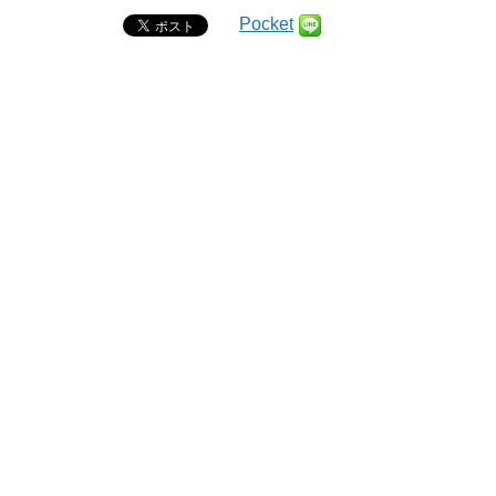
Pocket