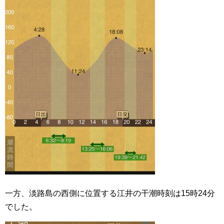
一方、淡路島の西側に位置する江井の干潮時刻は15時24分
でした。