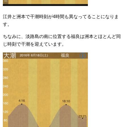
江井と洲本で干潮時刻が4時間も異なってることになりま
す。
ちなみに、淡路島の南に位置する福良は洲本とほとんど同
じ時刻で干潮を迎えています。