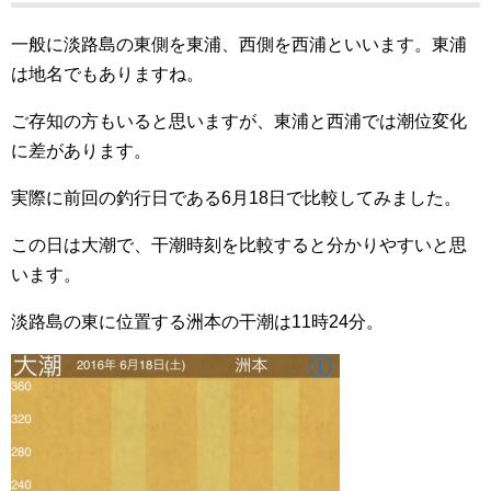
一般に淡路島の東側を東浦、西側を西浦といいます。東浦
は地名でもありますね。
ご存知の方もいると思いますが、東浦と西浦では潮位変化
に差があります。
実際に前回の釣行日である6月18日で比較してみました。
この日は大潮で、干潮時刻を比較すると分かりやすいと思
います。
淡路島の東に位置する洲本の干潮は11時24分。