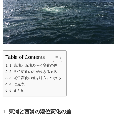
Table of Contents
1. 東浦と西浦の潮位変化の差
2. 潮位変化の差が起きる原因
3. 潮位変化の差を味方につける
4. 潮見表
5. まとめ
1. 東浦と西浦の潮位変化の差