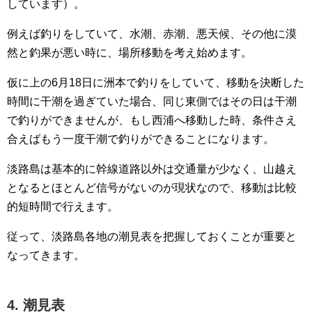
しています）。
例えば釣りをしていて、水潮、赤潮、悪天候、その他に漠
然と釣果が悪い時に、場所移動を考え始めます。
仮に上の6月18日に洲本で釣りをしていて、移動を決断した
時間に干潮を過ぎていた場合、同じ東側ではその日は干潮
で釣りができませんが、もし西浦へ移動した時、条件さえ
合えばもう一度干潮で釣りができることになります。
淡路島は基本的に幹線道路以外は交通量が少なく、山越え
となるとほとんど信号がないのが現状なので、移動は比較
的短時間で行えます。
従って、淡路島各地の潮見表を把握しておくことが重要と
なってきます。
4. 潮見表