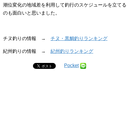
潮位変化の地域差を利用して釣行のスケジュールを立てる
のも面白いと思いました。
チヌ釣りの情報 →
チヌ・黒鯛釣りランキング
紀州釣りの情報 →
紀州釣りランキング
Pocket