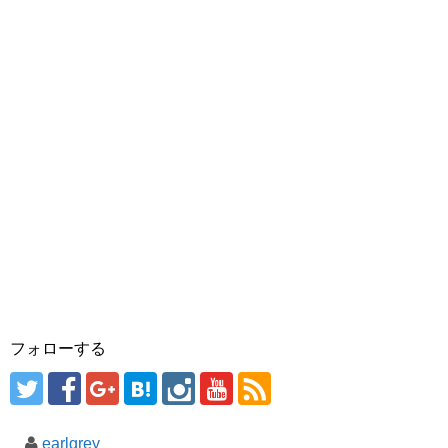
フォローする
earlgrey