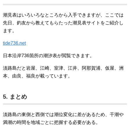
潮見表はいろいろなところから入手できますが、ここでは
先日、釣友から教えてもらたった潮見表サイトをご紹介し
ます。
tide736.net
日本沿岸736箇所の潮汐表が閲覧できます。
淡路島だと岩屋、江崎、室津、江井、阿那賀浦、仮屋、洲
本、由良、福良が載っています。
5. まとめ
淡路島の東側と西側では潮位変化に差があるため、干潮や
満潮の時間を地域ごとに把握する必要がある。