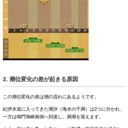
2. 潮位変化の差が起きる原因
この潮位変化の差は潮の流れにあるようです。
紀伊水道に入ってきた潮汐（海水の干満）は2つに分かれ、
一方は鳴門海峡南側へ到達し、満潮を迎えます。