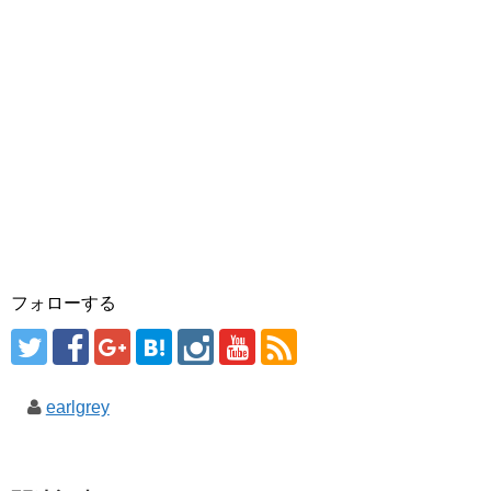
フォローする
earlgrey