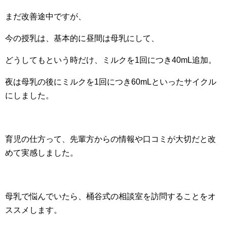
まだ改善途中ですが、
今の授乳は、基本的に昼間は母乳にして、
どうしてもという時だけ、ミルクを1回につき40mL追加。
夜は母乳の後にミルクを1回につき60mLといったサイクル
にしました。
育児の仕方って、先輩方からの情報や口コミが大切だと改
めて実感しました。
母乳で悩んでいたら、桶谷式の相談室を訪問することをオ
ススメします。