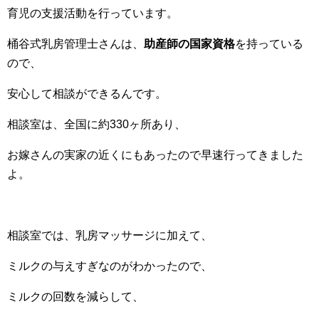
育児の支援活動を行っています。
桶谷式乳房管理士さんは、
助産師の国家資格
を持っている
ので、
安心して相談ができるんです。
相談室は、全国に約330ヶ所あり、
お嫁さんの実家の近くにもあったので早速行ってきました
よ。
相談室では、乳房マッサージに加えて、
ミルクの与えすぎなのがわかったので、
ミルクの回数を減らして、