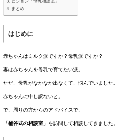
ピジョン「母乳相談室」
まとめ
はじめに
赤ちゃんはミルク派ですか？母乳派ですか？
妻は赤ちゃんを母乳で育てたい派。
ただ、母乳がなかなか出なくて、悩んでいました。
赤ちゃんに申し訳ないと。
で、周りの方からのアドバイスで、
「桶谷式の相談室」
を訪問して相談してきました。