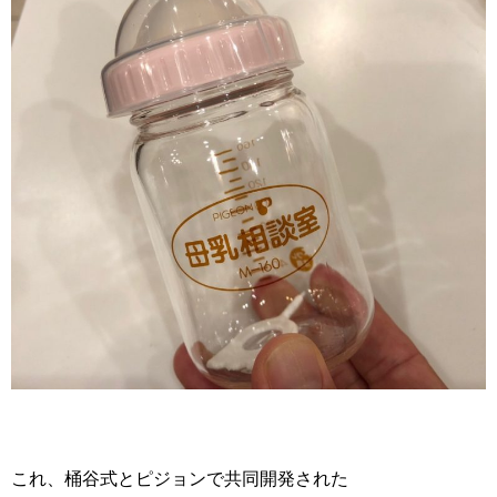
これ、桶谷式とピジョンで共同開発された