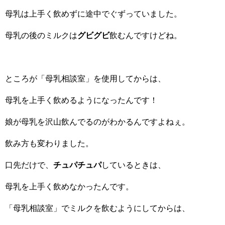
母乳は上手く飲めずに途中でぐずっていました。
母乳の後のミルクは
グビグビ
飲むんですけどね。
ところが「母乳相談室」を使用してからは、
母乳を上手く飲めるようになったんです！
娘が母乳を沢山飲んでるのがわかるんですよねぇ。
飲み方も変わりました。
口先だけで、
チュパチュパ
しているときは、
母乳を上手く飲めなかったんです。
「母乳相談室」でミルクを飲むようにしてからは、