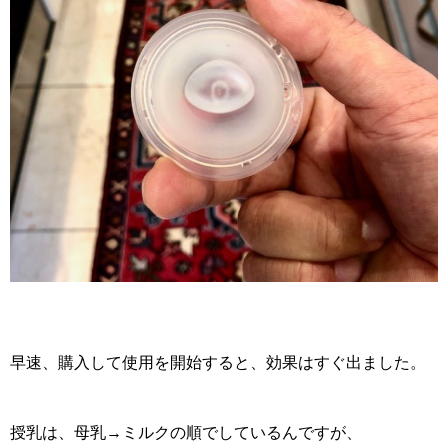
早速、購入して使用を開始すると、効果はすぐ出ました。
授乳は、母乳→ミルクの順でしているんですが、