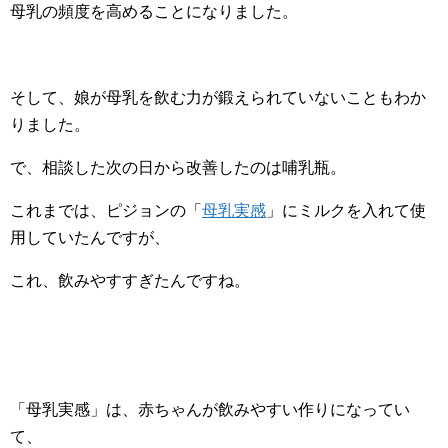
母乳の頻度を高めることになりました。
そして、娘が母乳を飲む力が鍛えられていないこともわか
りました。
で、相談した次の日から改善したのは哺乳瓶。
これまでは、ピジョンの「
母乳実感
」にミルクを入れて使
用していたんですが、
これ、飲みやすすぎたんですね。
「母乳実感」は、赤ちゃんが飲みやすい作りになってい
て、