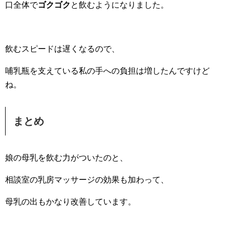
口全体で
ゴクゴク
と飲むようになりました。
飲むスピードは遅くなるので、
哺乳瓶を支えている私の手への負担は増したんですけど
ね。
まとめ
娘の母乳を飲む力がついたのと、
相談室の乳房マッサージの効果も加わって、
母乳の出もかなり改善しています。