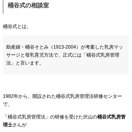
桶谷式の相談室
桶谷式とは、
助産婦・桶谷そとみ（1913-2004）が考案した乳房マッ
サージと母乳育児方法で、正式には「桶谷式乳房管理
法」と言います。
1982年から、開設された桶谷式乳房管理法研修センター
で、
「桶谷式乳房管理法」の研修を受けた沢山の
桶谷式乳房管
理士
さんが