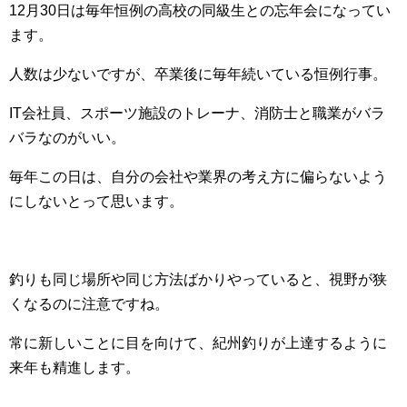
12月30日は毎年恒例の高校の同級生との忘年会になってい
ます。
人数は少ないですが、卒業後に毎年続いている恒例行事。
IT会社員、スポーツ施設のトレーナ、消防士と職業がバラ
バラなのがいい。
毎年この日は、自分の会社や業界の考え方に偏らないよう
にしないとって思います。
釣りも同じ場所や同じ方法ばかりやっていると、視野が狭
くなるのに注意ですね。
常に新しいことに目を向けて、紀州釣りが上達するように
来年も精進します。