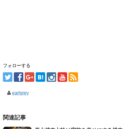
フォローする
earlgrey
関連記事