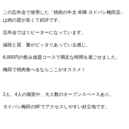
この忘年会で使用した「焼肉の牛太 本陣 ヨドバシ梅田店」
は肉の質が良くて好評です。
忘年会ではリピーターになっています。
値段と質、量がピッタリあっている感じ。
6,000円の飲み放題コースで満足な時間を過ごせました。
梅田で焼肉食べるならここがオススメ！
2人、4人の個室や、大人数のオープンスペースあり。
ヨドバシ梅田の8Fでアクセスしやすい好立地です。