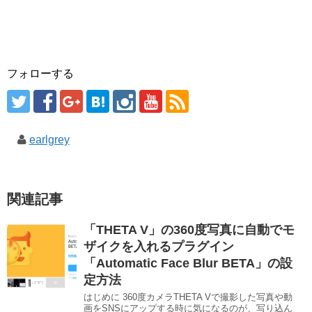
フォローする
earlgrey
関連記事
「THETA V」の360度写真に自動でモ
ザイクを入れるプラグイン
「Automatic Face Blur BETA」の設
定方法
はじめに 360度カメラTHETA Vで撮影した写真や動
画をSNSにアップする時に気になるのが、写り込ん