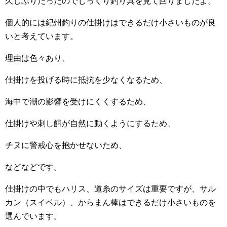
久しぶりだったのでじっくり釣り具を見て回りましたよ。
個人的には紀州釣りの仕掛けはできるだけ小さいものが良
いと考えています。
理由は色々あり、
仕掛けを投げる時に抵抗を少なくなるため、
海中で潮の影響を受けにくくするため、
仕掛けや刺し餌が自然に動くようにするため、
チヌに警戒心を抱かせないため、
などなどです。
仕掛けの中でもハリス、道糸のサイズは重要ですが、サル
カン（スイベル）、からまん棒はできるだけ小さいものを
選んでいます。