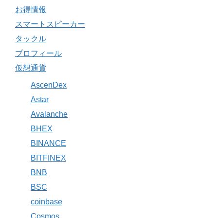
お得情報
スマートスピーカー
タックル
プロフィール
仮想通貨
AscenDex
Astar
Avalanche
BHEX
BINANCE
BITFINEX
BNB
BSC
coinbase
Cosmos