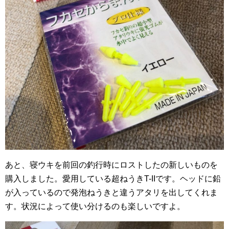
あと、寝ウキを前回の釣行時にロストしたの新しいものを
購入しました。愛用している超ねうきT-IIです。ヘッドに鉛
が入っているので発泡ねうきと違うアタリを出してくれま
す。状況によって使い分けるのも楽しいですよ。