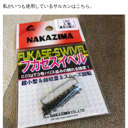
私がいつも使用しているサルカンはこちら。