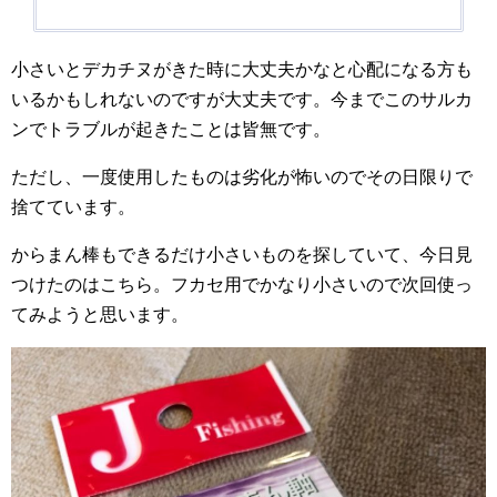
小さいとデカチヌがきた時に大丈夫かなと心配になる方も
いるかもしれないのですが大丈夫です。今までこのサルカ
ンでトラブルが起きたことは皆無です。
ただし、一度使用したものは劣化が怖いのでその日限りで
捨てています。
からまん棒もできるだけ小さいものを探していて、今日見
つけたのはこちら。フカセ用でかなり小さいので次回使っ
てみようと思います。