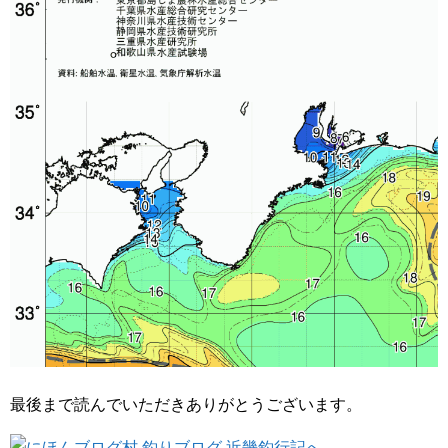
最後まで読んでいただきありがとうございます。