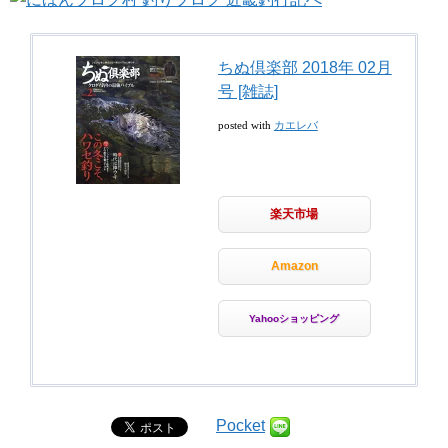
ちぬ倶楽部 2018年 02月
号 [雑誌]
posted with
カエレバ
楽天市場
Amazon
Yahooショッピング
Pocket