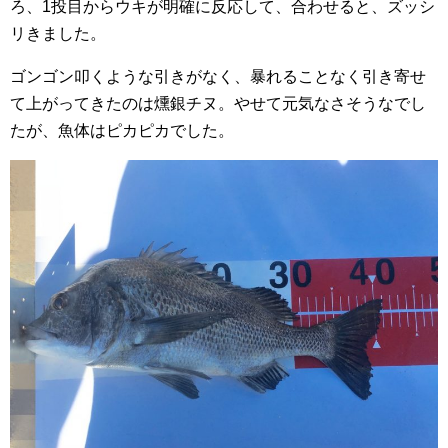
ろ、1投目からウキが明確に反応して、合わせると、ズッシ
リきました。
ゴンゴン叩くような引きがなく、暴れることなく引き寄せ
て上がってきたのは燻銀チヌ。やせて元気なさそうなでし
たが、魚体はピカピカでした。