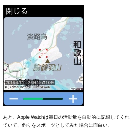
あと、Apple Watchは毎日の活動量を自動的に記録してくれ
ていて、釣りをスポーツとしてみた場合に面白い。