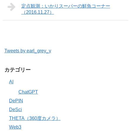
定点観測：いかりスーパーの鮮魚コーナー
（2016.11.27）
Tweets by earl_grey_y
カテゴリー
AI
ChatGPT
DePIN
DeSci
THETA（360度カメラ）
Web3