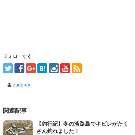
フォローする
earlgrey
関連記事
【釣行記】冬の淡路島でキビレがたく
さん釣れました！