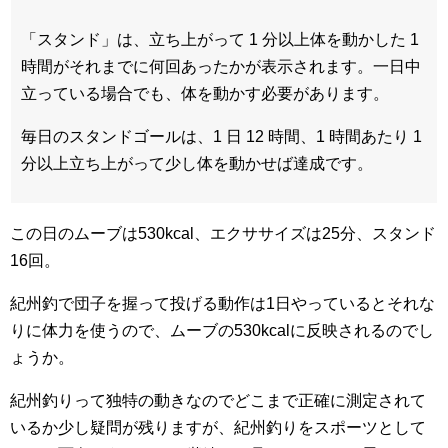
「スタンド」は、立ち上がって 1 分以上体を動かした 1
時間がそれまでに何回あったかが表示されます。一日中
立っている場合でも、体を動かす必要があります。
毎日のスタンドゴールは、1 日 12 時間、1 時間あたり 1
分以上立ち上がって少し体を動かせば達成です。
この日のムーブは530kcal、エクササイズは25分、スタンド
16回。
紀州釣で団子を握って投げる動作は1日やっているとそれな
りに体力を使うので、ムーブの530kcalに反映されるのでし
ょうか。
紀州釣りって独特の動きなのでどこまで正確に測定されて
いるか少し疑問が残りますが、紀州釣りをスポーツとして