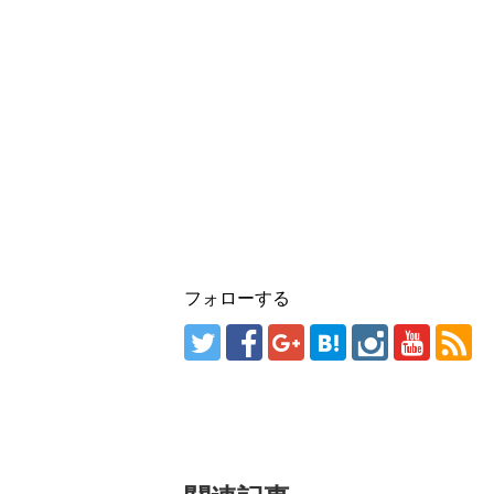
フォローする