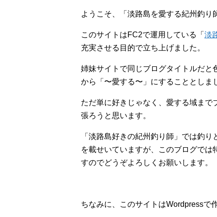
ようこそ、「淡路島を愛する紀州釣り
このサイトはFC2で運用している「
淡
充実させる目的で立ち上げました。
姉妹サイトで同じブログタイトルだと
から「〜愛する〜」にすることとしま
ただ単に好きじゃなく、愛する域まで
張ろうと思います。
「淡路島好きの紀州釣り師」では釣り
を載せいていますが、このブログでは
すのでどうぞよろしくお願いします。
ちなみに、このサイトはWordpress