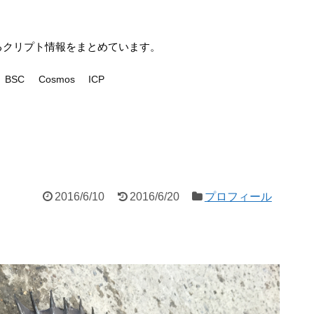
いるクリプト情報をまとめています。
BSC
Cosmos
ICP
2016/6/10
2016/6/20
プロフィール