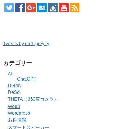
Tweets by earl_grey_y
カテゴリー
AI
ChatGPT
DePIN
DeSci
THETA（360度カメラ）
Web3
Wordpress
お得情報
スマートスピーカー