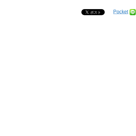
Pocket