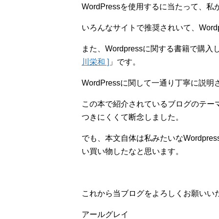
WordPressを使用するに当たって、
いろんなサイトで推奨されいて、Word
また、Wordpressに関する書籍で購
川栄和 ]
」です。
WordPressに関して一通り丁寧に説
この本で紹介されているブログのテー
つきにくくて断念しました。
でも、本文自体は私みたいなWordpr
い買い物したなと思います。
これから当ブログをよろしくお願いい
アールグレイ