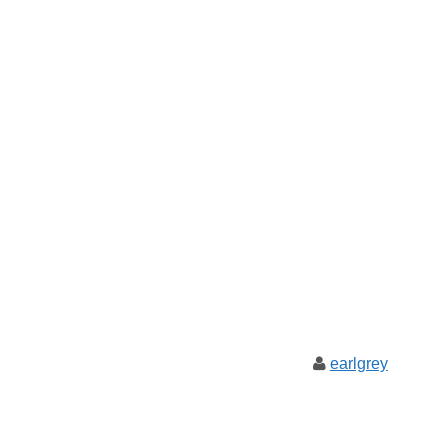
earlgrey