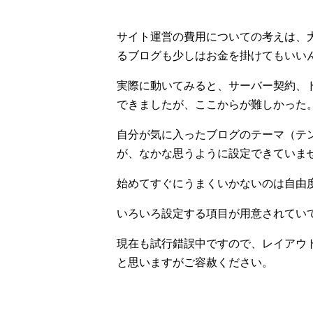
サイト運営の費用についての考えは、
るブログも少しはお金を掛けてもいい
実際に動いてみると、サーバー契約、ドメ
できましたが、ここからが難しかった
自分が気に入ったブログのテーマ（テ
が、なかな思うように設定できていま
始めてすぐにうまくいかないのは自由
いろいろ設定する項目が用意されてい
現在も試行錯誤中ですので、レイアウ
と思いますがご容赦ください。