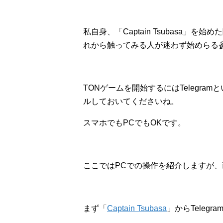
私自身、「Captain Tsubasa
れから触ってみる人が迷わず始めらる
TONゲームを開始するにはTelegr
ルしておいてくださいね。
スマホでもPCでもOKです。
ここではPCでの操作を紹介しますが
まず「
Captain Tsubasa
」からTelegr