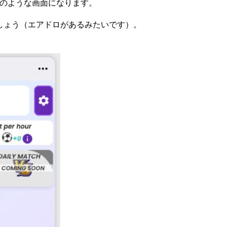
ると下のような画面になります。
しょう（エアドロがあるみたいです）。