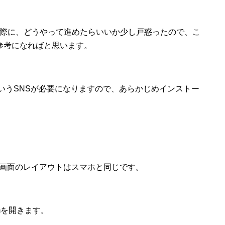
」を始めた際に、どうやって進めたらいいか少し戸惑ったので、こ
参考になればと思います。
amというSNSが必要になりますので、あらかじめインストー
、画面のレイアウトはスマホと同じです。
amを開きます。