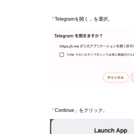
「Telegramを開く」を選択。
「Continue」をクリック。