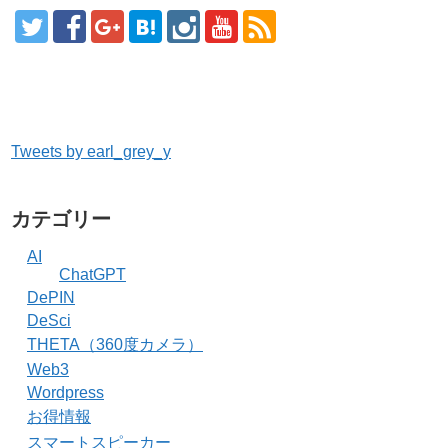
Tweets by earl_grey_y
カテゴリー
AI
ChatGPT
DePIN
DeSci
THETA（360度カメラ）
Web3
Wordpress
お得情報
スマートスピーカー