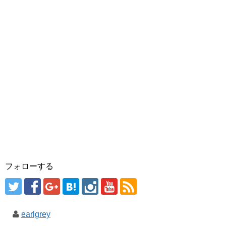
フォローする
earlgrey