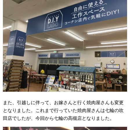
また、引越しに伴って、お嫁さんと行く焼肉屋さんも変更
となりました。これまで行っていた焼肉屋さんは七輪の吹
田店でしたが、今回から七輪の高槻店となりました。