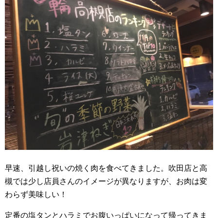
早速、引越し祝いの焼く肉を食べてきました。吹田店と高
槻では少し店員さんのイメージが異なりますが、お肉は変
わらず美味しい！
定番の塩タンとハラミでお腹いっぱいになって帰ってきま