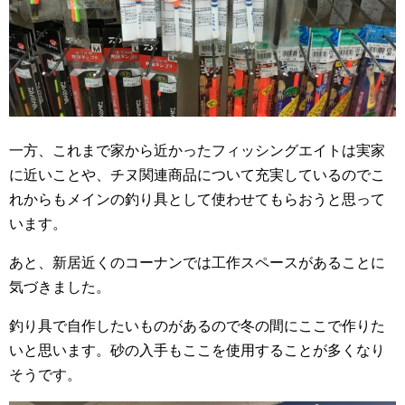
一方、これまで家から近かったフィッシングエイトは実家
に近いことや、チヌ関連商品について充実しているのでこ
れからもメインの釣り具として使わせてもらおうと思って
います。
あと、新居近くのコーナンでは工作スペースがあることに
気づきました。
釣り具で自作したいものがあるので冬の間にここで作りた
いと思います。砂の入手もここを使用することが多くなり
そうです。