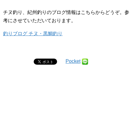
チヌ釣り、紀州釣りのブログ情報はこちらからどうぞ。参
考にさせていただいております。
釣りブログ チヌ・黒鯛釣り
Pocket