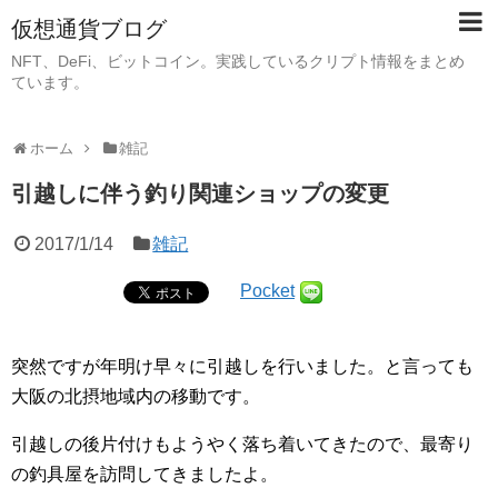
仮想通貨ブログ
NFT、DeFi、ビットコイン。実践しているクリプト情報をまとめ
ています。
ホーム
雑記
引越しに伴う釣り関連ショップの変更
2017/1/14
雑記
Pocket
突然ですが年明け早々に引越しを行いました。と言っても
大阪の北摂地域内の移動です。
引越しの後片付けもようやく落ち着いてきたので、最寄り
の釣具屋を訪問してきましたよ。