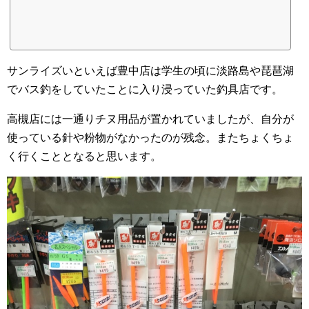
サンライズいといえば豊中店は学生の頃に淡路島や琵琶湖
でバス釣をしていたことに入り浸っていた釣具店です。
高槻店には一通りチヌ用品が置かれていましたが、自分が
使っている針や粉物がなかったのが残念。またちょくちょ
く行くこととなると思います。