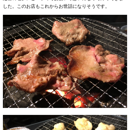
した。このお店もこれからお世話になりそうです。