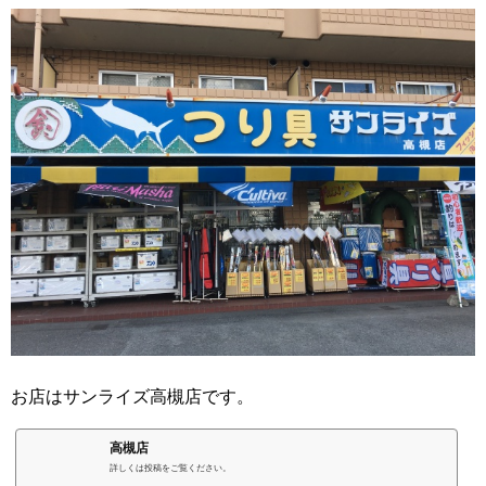
お店はサンライズ高槻店です。
高槻店
詳しくは投稿をご覧ください。