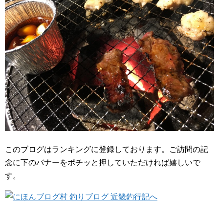
このブログはランキングに登録しております。ご訪問の記
念に下のバナーをポチッと押していただければ嬉しいで
す。