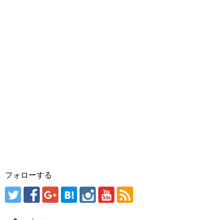
フォローする