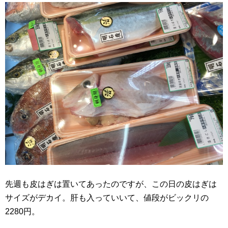
先週も皮はぎは置いてあったのですが、この日の皮はぎは
サイズがデカイ。肝も入っていいて、値段がビックリの
2280円。