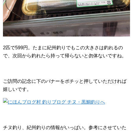
2匹で599円。たまに紀州釣りでもこの大きさは釣れるの
で、次回から釣れたら持って帰らないと勿体ないですね。
ご訪問の記念に下のバナーをポチッと押していただければ
嬉しいです。
チヌ釣り、紀州釣りの情報がいっぱい。参考にさせていた