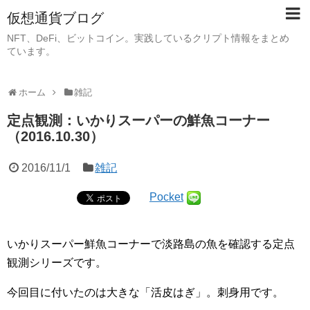
仮想通貨ブログ
NFT、DeFi、ビットコイン。実践しているクリプト情報をまとめ
ています。
ホーム
雑記
定点観測：いかりスーパーの鮮魚コーナー
（2016.10.30）
2016/11/1
雑記
Pocket
いかりスーパー鮮魚コーナーで淡路島の魚を確認する定点
観測シリーズです。
今回目に付いたのは大きな「活皮はぎ」。刺身用です。