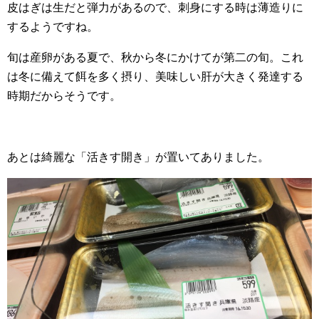
皮はぎは生だと弾力があるので、刺身にする時は薄造りに
するようですね。
旬は産卵がある夏で、秋から冬にかけてが第二の旬。これ
は冬に備えて餌を多く摂り、美味しい肝が大きく発達する
時期だからそうです。
あとは綺麗な「活きす開き」が置いてありました。