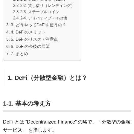
2-2. 貸し借り（レンディング）
2-3. ステーブルコイン
2-4. デリバティブ・その他
3. どうやってDeFiを使うの？
4. DeFiのメリット
5. DeFiのリスク・注意点
6. DeFiの今後の展望
7. まとめ
1. DeFi（分散型金融）とは？
1-1. 基本の考え方
DeFi とは “Decentralized Finance” の略で、「分散型の金融
サービス」 を指します。