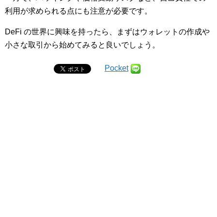
利用が求められる点にも注意が必要です。
DeFi の世界に興味を持ったら、まずはウォレットの作成や
小さな取引から始めてみると良いでしょう。
Pocket