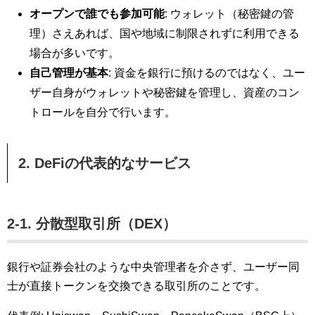
オープンで誰でも参加可能
: ウォレット（秘密鍵の管
理）さえあれば、国や地域に制限されずに利用できる
場合が多いです。
自己管理が基本
: 資金を銀行に預けるのではなく、ユー
ザー自身がウォレットや秘密鍵を管理し、資産のコン
トロールを自分で行います。
2. DeFiの代表的なサービス
2-1. 分散型取引所（DEX）
銀行や証券会社のような中央管理者を介さず、ユーザー同
士が直接トークンを交換できる取引所のことです。