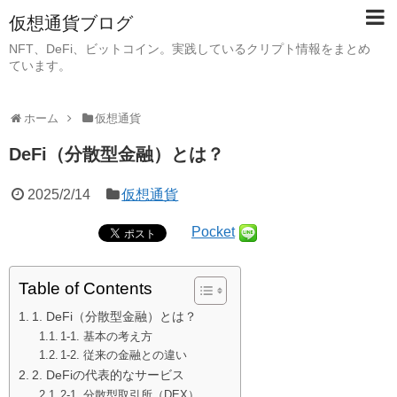
仮想通貨ブログ
NFT、DeFi、ビットコイン。実践しているクリプト情報をまとめ
ています。
ホーム
仮想通貨
DeFi（分散型金融）とは？
2025/2/14
仮想通貨
Pocket
Table of Contents
1. DeFi（分散型金融）とは？
1-1. 基本の考え方
1-2. 従来の金融との違い
2. DeFiの代表的なサービス
2-1. 分散型取引所（DEX）