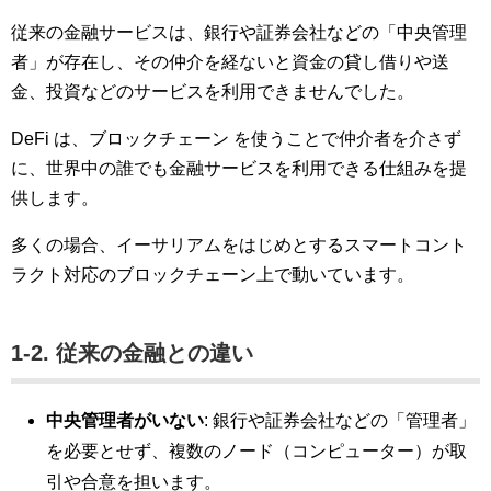
従来の金融サービスは、銀行や証券会社などの「中央管理
者」が存在し、その仲介を経ないと資金の貸し借りや送
金、投資などのサービスを利用できませんでした。
DeFi は、ブロックチェーン を使うことで仲介者を介さず
に、世界中の誰でも金融サービスを利用できる仕組みを提
供します。
多くの場合、イーサリアムをはじめとするスマートコント
ラクト対応のブロックチェーン上で動いています。
1-2. 従来の金融との違い
中央管理者がいない
: 銀行や証券会社などの「管理者」
を必要とせず、複数のノード（コンピューター）が取
引や合意を担います。