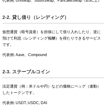
代表例: Uniswap、SushiSwap、PancakeSwap（BSC上）
2-2. 貸し借り（レンディング）
仮想通貨（暗号資産）を担保にして借り入れしたり、逆に
預けて利息（レンディング報酬）を得たりできるサービス
です。
代表例: Aave、Compound
2-3. ステーブルコイン
法定通貨（例：米ドルや円）などの価格にペッグ（連動）
したトークンです。
代表例: USDT, USDC, DAI