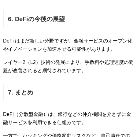
6. DeFiの今後の展望
DeFi はまだ新しい分野ですが、金融サービスのオープン化
やイノベーションを加速させる可能性があります。
レイヤー2（L2）技術の発展により、手数料や処理速度の問
題が改善されると期待されています。
7. まとめ
DeFi（分散型金融）は、銀行などの仲介機関を介さずに金
融サービスを利用できる仕組みです。
一方で、ハッキングや価格変動リスクなど、自己責任での