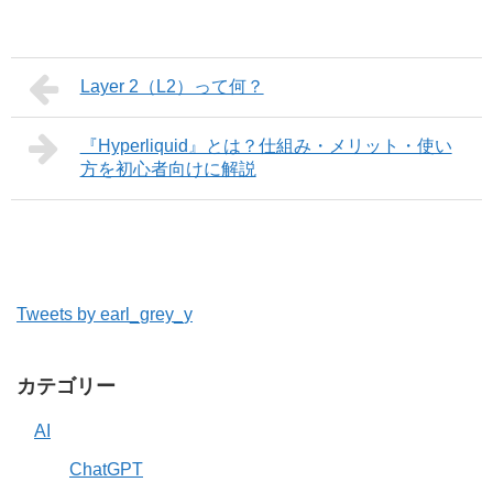
Layer 2（L2）って何？
『Hyperliquid』とは？仕組み・メリット・使い
方を初心者向けに解説
Tweets by earl_grey_y
カテゴリー
AI
ChatGPT