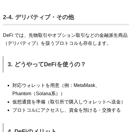
2-4. デリバティブ・その他
DeFi では、先物取引やオプション取引などの金融派生商品
（デリバティブ）を扱うプロトコルも存在します。
3. どうやってDeFiを使うの？
対応ウォレットを用意（例：MetaMask、
Phantom（Solana系））
仮想通貨を準備（取引所で購入しウォレットへ送金）
プロトコルにアクセスし、資金を預ける・交換する
4. DeFiのメリット