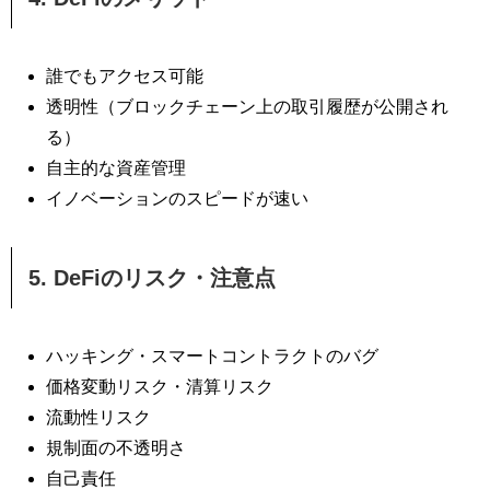
誰でもアクセス可能
透明性（ブロックチェーン上の取引履歴が公開され
る）
自主的な資産管理
イノベーションのスピードが速い
5. DeFiのリスク・注意点
ハッキング・スマートコントラクトのバグ
価格変動リスク・清算リスク
流動性リスク
規制面の不透明さ
自己責任